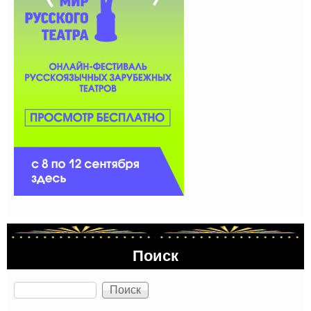
Поиск
Поиск