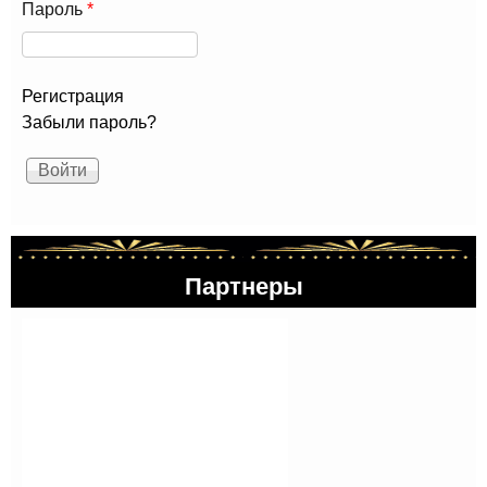
Пароль
*
Регистрация
Забыли пароль?
Партнеры