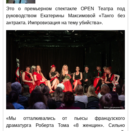
Это о премьерном спектакле OPEN Театра под
руководством Екатерины Максимовой «Танго без
антракта. Импровизация на тему убийства».
«Мы отталкивались от пьесы французского
драматурга Роберта Тома «8 женщин». Сильно