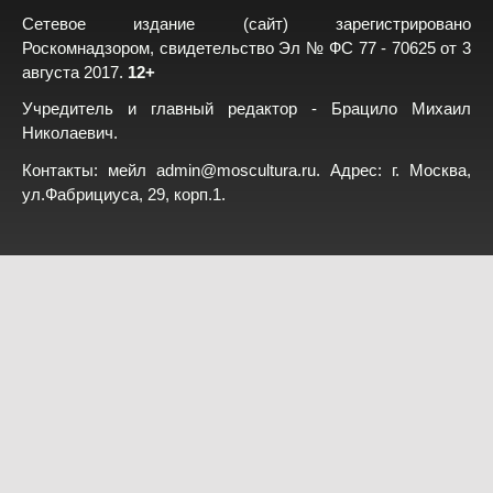
Сетевое издание (сайт) зарегистрировано
Роскомнадзором, свидетельство Эл № ФС 77 - 70625 от 3
августа 2017.
12+
Учредитель и главный редактор - Брацило Михаил
Николаевич.
Контакты: мейл
admin@moscultura.ru
. Адрес: г. Москва,
ул.Фабрициуса, 29, корп.1.