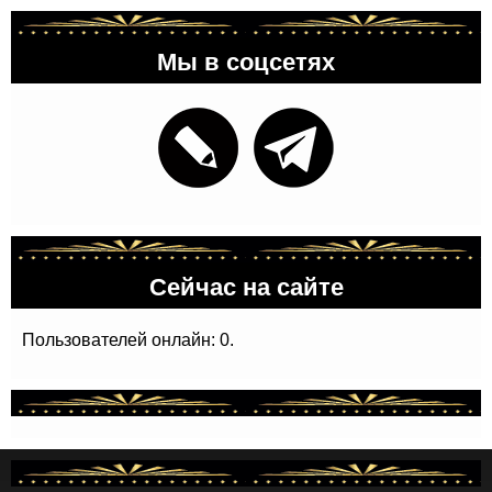
Мы в соцсетях
Сейчас на сайте
Пользователей онлайн: 0.