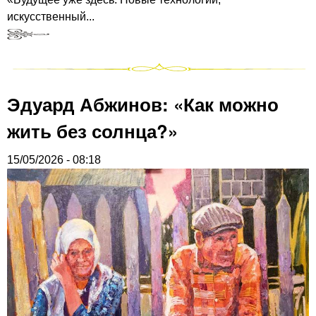
искусственный...
Эдуард Абжинов: «Как можно
жить без солнца?»
15/05/2026 - 08:18