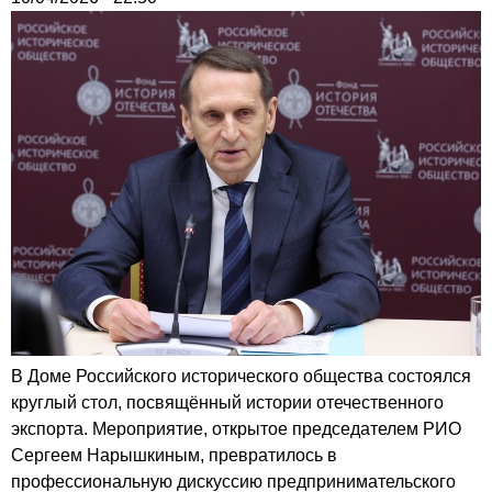
В Доме Российского исторического общества состоялся
круглый стол, посвящённый истории отечественного
экспорта. Мероприятие, открытое председателем РИО
Сергеем Нарышкиным, превратилось в
профессиональную дискуссию предпринимательского