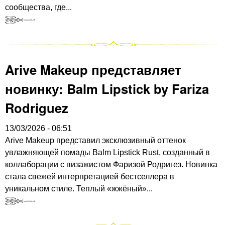
сообщества, где...
Arive Makeup представляет
новинку: Balm Lipstick by Fariza
Rodriguez
13/03/2026 - 06:51
Arive Makeup представил эксклюзивный оттенок
увлажняющей помады Balm Lipstick Rust, созданный в
коллаборации с визажистом Фаризой Родригез. Новинка
стала свежей интерпретацией бестселлера в
уникальном стиле. Теплый «жжёный»...