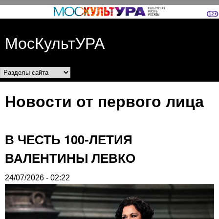
Перейти к основному
содержанию
МосКультУРА
Разделы сайта
Новости от первого лица
В ЧЕСТЬ 100-ЛЕТИЯ
ВАЛЕНТИНЫ ЛЕВКО
24/07/2026 - 02:22