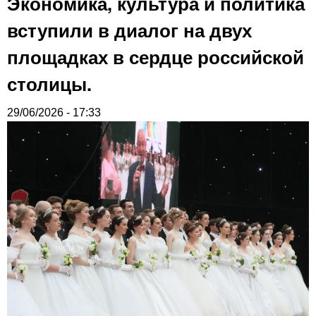
Экономика, культура и политика
вступили в диалог на двух
площадках в сердце российской
столицы.
29/06/2026 - 17:33