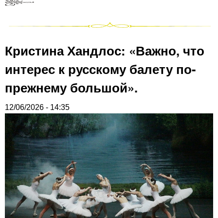
Кристина Хандлос: «Важно, что
интерес к русскому балету по-
прежнему большой».
12/06/2026 - 14:35