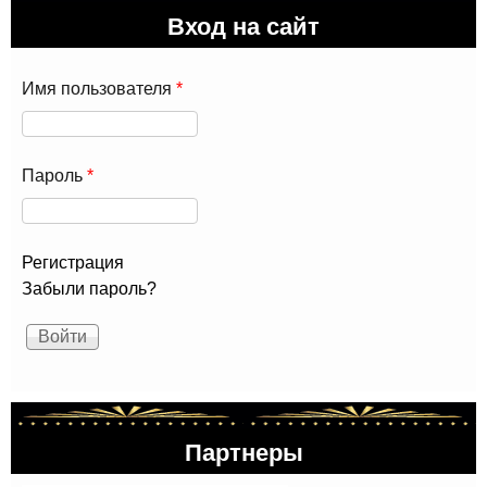
Вход на сайт
Имя пользователя
*
Пароль
*
Регистрация
Забыли пароль?
Партнеры