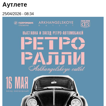
Аутлете
25/04/2026 - 08:34