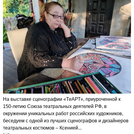
На выставке сценографии «ТеАРТ», приуроченной к
150-летию Союза театральных деятелей РФ, в
окружении уникальных работ российских художников,
беседуем с одной из лучших сценографов и дизайнеров
театральных костюмов – Ксенией...