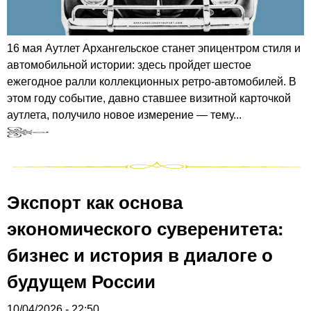
16 мая Аутлет Архангельское станет эпицентром стиля и
автомобильной истории: здесь пройдет шестое
ежегодное ралли коллекционных ретро-автомобилей. В
этом году событие, давно ставшее визитной карточкой
аутлета, получило новое измерение — тему...
Экспорт как основа
экономического суверенитета:
бизнес и история в диалоге о
будущем России
10/04/2026 - 22:50