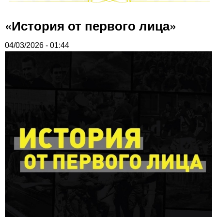
«История от первого лица»
04/03/2026 - 01:44