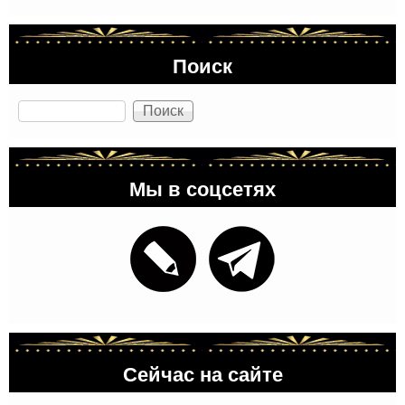
Поиск
Поиск
Мы в соцсетях
Сейчас на сайте