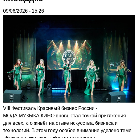
09/06/2026 - 15:26
VIII Фестиваль Красивый бизнес России -
МОДА.МУЗЫКА.КИНО вновь стал точкой притяжения
для всех, кто живёт на стыке искусства, бизнеса и
технологий. В этом году особое внимание уделено теме
«Будущее уже здесь: Новые технологии,