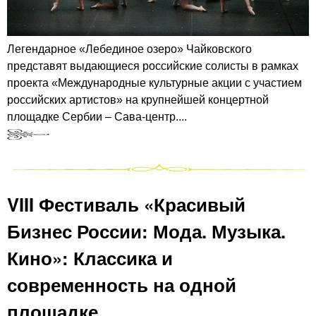
Легендарное «Лебединое озеро» Чайковского
представят выдающиеся российские солисты в рамках
проекта «Международные культурные акции с участием
российских артистов» на крупнейшей концертной
площадке Сербии – Сава-центр....
VIII Фестиваль «Красивый
Бизнес России: Мода. Музыка.
Кино»: Классика и
современность на одной
площадке