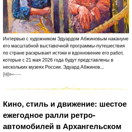
Интервью с художником Эдуардом Абжиновым накануне
его масштабной выставочной программы-путешествия
по стране раскрывает истоки и вдохновение его работ,
которые с 21 мая 2026 года будут представлены в
нескольких музеях России. Эдуард Абжинов...
Кино, стиль и движение: шестое
ежегодное ралли ретро-
автомобилей в Архангельском