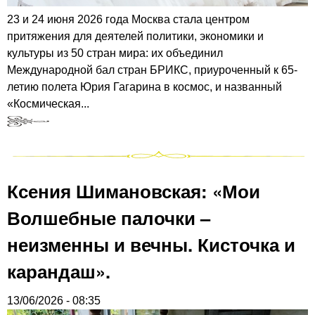
23 и 24 июня 2026 года Москва стала центром
притяжения для деятелей политики, экономики и
культуры из 50 стран мира: их объединил
Международной бал стран БРИКС, приуроченный к 65-
летию полета Юрия Гагарина в космос, и названный
«Космическая...
Ксения Шимановская: «Мои
Волшебные палочки –
неизменны и вечны. Кисточка и
карандаш».
13/06/2026 - 08:35