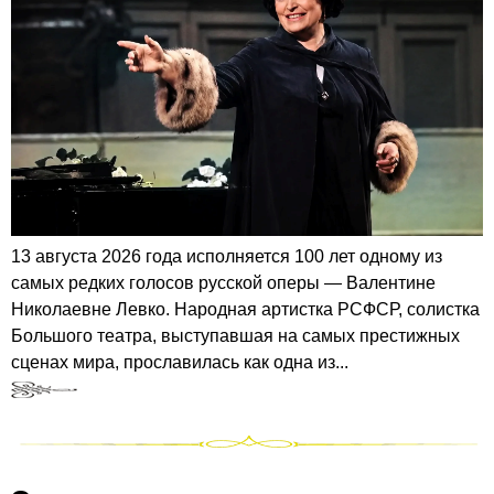
13 августа 2026 года исполняется 100 лет одному из
самых редких голосов русской оперы — Валентине
Николаевне Левко. Народная артистка РСФСР, солистка
Большого театра, выступавшая на самых престижных
сценах мира, прославилась как одна из...