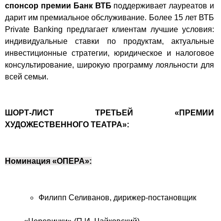
спонсор премии Банк ВТБ
поддерживает лауреатов и
дарит им премиальное обслуживание. Более 15 лет ВТБ
Private Banking предлагает клиентам лучшие условия:
индивидуальные ставки по продуктам, актуальные
инвестиционные стратегии, юридическое и налоговое
консультирование, широкую программу лояльности для
всей семьи.
ШОРТ-ЛИСТ ТРЕТЬЕЙ «ПРЕМИИ
ХУДОЖЕСТВЕННОГО ТЕАТРА»:
Номинация «ОПЕРА»:
Филипп Селиванов, дирижер-постановщик