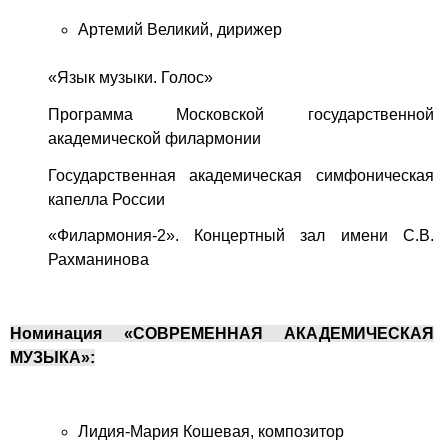
Артемий Великий, дирижер
«Язык музыки. Голос»
Программа Московской государственной
академической филармонии
Государственная академическая симфоническая
капелла России
«Филармония-2». Концертный зал имени С.В.
Рахманинова
Номинация «СОВРЕМЕННАЯ АКАДЕМИЧЕСКАЯ
МУЗЫКА»:
Лидия-Мария Кошевая, композитор