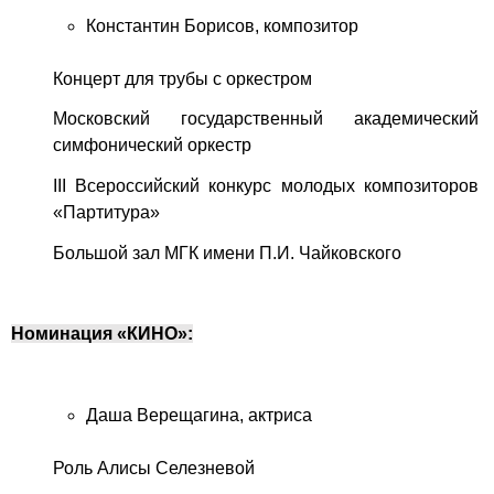
Константин Борисов, композитор
Концерт для трубы с оркестром
Московский государственный академический
симфонический оркестр
III Всероссийский конкурс молодых композиторов
«Партитура»
Большой зал МГК имени П.И. Чайковского
Номинация «КИНО»:
Даша Верещагина, актриса
Роль Алисы Селезневой