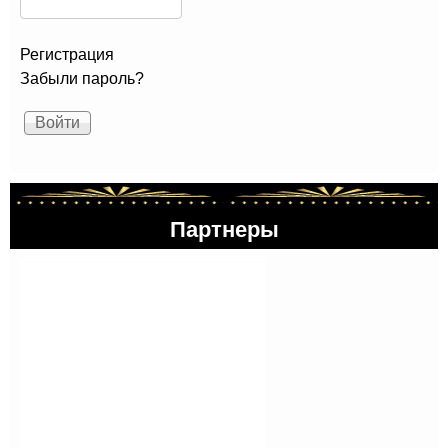
Регистрация
Забыли пароль?
Партнеры