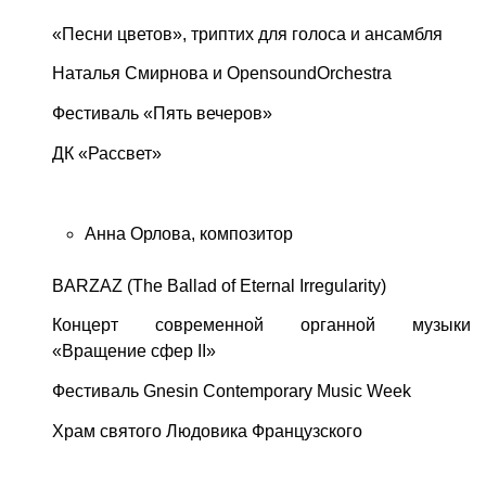
«Песни цветов», триптих для голоса и ансамбля
Наталья Смирнова и OpensoundOrchestra
Фестиваль «Пять вечеров»
ДК «Рассвет»
Анна Орлова, композитор
BARZAZ (The Ballad of Eternal Irregularity)
Концерт современной органной музыки
«Вращение сфер II»
Фестиваль Gnesin Contemporary Music Week
Храм святого Людовика Французского