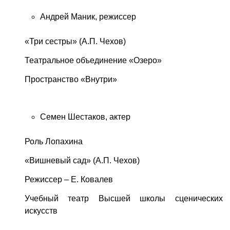
Андрей Маник, режиссер
«Три сестры» (А.П. Чехов)
Театральное объединение «Озеро»
Пространство «Внутри»
Семен Шестаков, актер
Роль Лопахина
«Вишневый сад» (А.П. Чехов)
Режиссер – Е. Ковалев
Учебный театр Высшей школы сценических
искусств