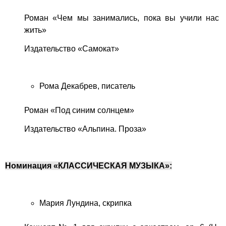
Роман «Чем мы занимались, пока вы учили нас
жить»
Издательство «Самокат»
Рома Декабрев, писатель
Роман «Под синим солнцем»
Издательство «Альпина. Проза»
Номинация «КЛАССИЧЕСКАЯ МУЗЫКА»:
Мария Лундина, скрипка