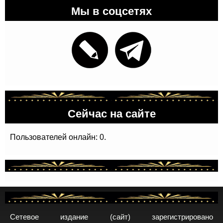
Мы в соцсетях
Сейчас на сайте
Пользователей онлайн: 0.
Сетевое издание (сайт) зарегистрировано