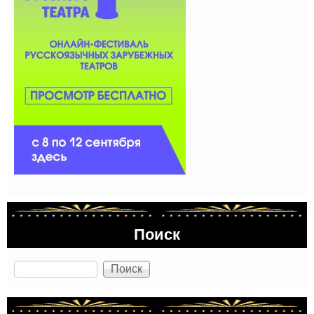
Поиск
Поиск