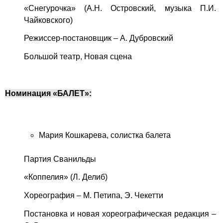
«Снегурочка» (А.Н. Островский, музыка П.И.
Чайковского)
Режиссер-постановщик – А. Дубровский
Большой театр, Новая сцена
Номинация «БАЛЕТ»:
Мария Кошкарева, солистка балета
Партия Сванильды
«Коппелия» (Л. Делиб)
Хореография – М. Петипа, Э. Чекетти
Постановка и новая хореографическая редакция –