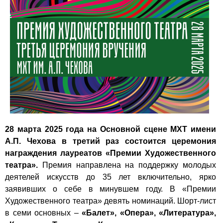
28 марта 2025 года на Основной сцене МХТ имени
А.П. Чехова в третий раз состоится церемония
награждения лауреатов «Премии Художественного
театра».
Премия направлена на поддержку молодых
деятелей искусств до 35 лет включительно, ярко
заявивших о себе в минувшем году. В «Премии
Художественного театра» девять номинаций. Шорт-лист
в семи основных –
«Балет», «Опера», «Литература»,