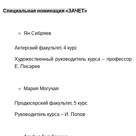
Специальная номинация «ЗАЧЕТ»
Ян Сибряев
Актерский факультет, 4 курс
Художественный руководитель курса – профессор
Е. Писарев
Мария Могучая
Продюсерский факультет, 5 курс
Руководитель курса – И. Попов