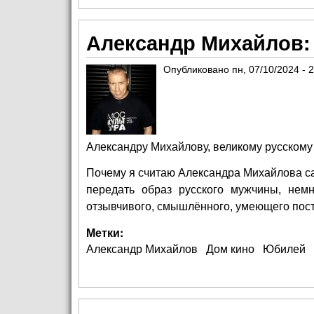
Александр Михайлов: 
Опубликовано
пн, 07/10/2024 - 
Александру Михайлову, великому русскому 
Почему я считаю Александра Михайлова с
передать образ русского мужчины, немн
отзывчивого, смышлённого, умеющего посто
Метки:
Александр Михайлов
Дом кино
Юбилей