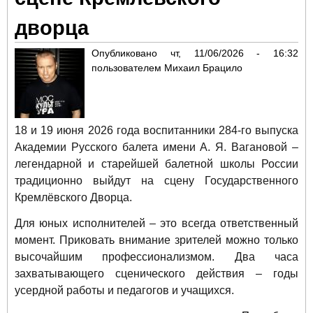
дворца
Опубликовано
чт, 11/06/2026 - 16:32
пользователем
Михаил Брацило
18 и 19 июня 2026 года воспитанники 284-го выпуска
Академии Русского балета имени А. Я. Вагановой –
легендарной и старейшей балетной школы России
традиционно выйдут на сцену Государственного
Кремлёвского Дворца.
Для юных исполнителей – это всегда ответственный
момент. Приковать внимание зрителей можно только
высочайшим профессионализмом. Два часа
захватывающего сценического действия – годы
усердной работы и педагогов и учащихся.