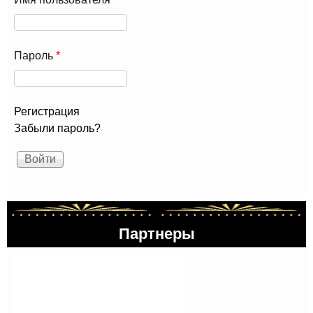
Пароль
*
Регистрация
Забыли пароль?
Партнеры