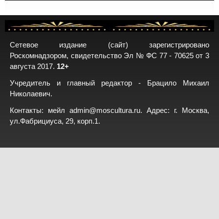
Сетевое издание (сайт) зарегистрировано
Роскомнадзором, свидетельство Эл № ФС 77 - 70625 от 3
августа 2017.
12+
Учредитель и главный редактор - Брацило Михаил
Николаевич.
Контакты: мейл
admin@moscultura.ru
. Адрес: г. Москва,
ул.Фабрициуса, 29, корп.1.