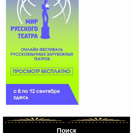
Поиск