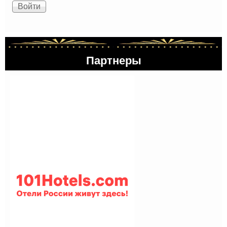
Партнеры