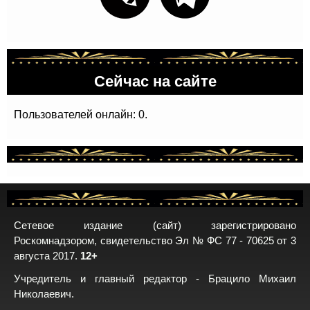
Сейчас на сайте
Пользователей онлайн: 0.
Сетевое издание (сайт) зарегистрировано
Роскомнадзором, свидетельство Эл № ФС 77 - 70625 от 3
августа 2017.
12+
Учредитель и главный редактор - Брацило Михаил
Николаевич.