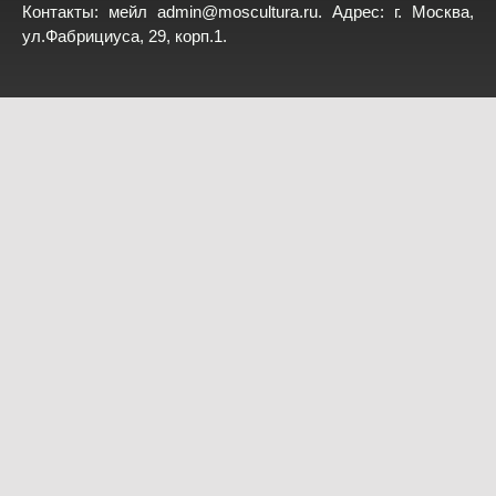
Контакты: мейл
admin@moscultura.ru
. Адрес: г. Москва,
ул.Фабрициуса, 29, корп.1.