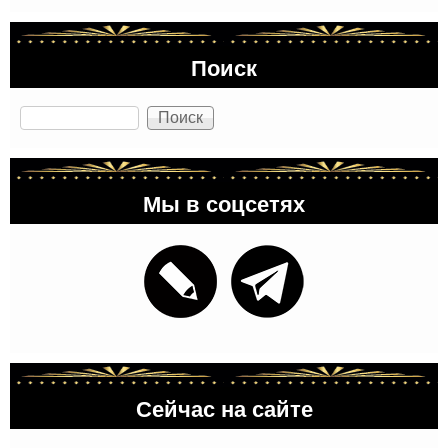
Поиск
Поиск
Мы в соцсетях
Сейчас на сайте