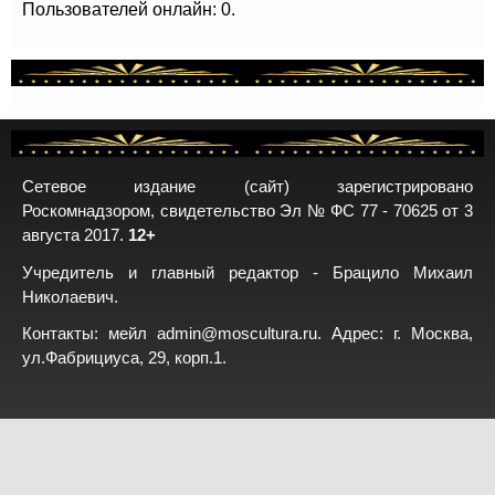
Пользователей онлайн: 0.
Сетевое издание (сайт) зарегистрировано
Роскомнадзором, свидетельство Эл № ФС 77 - 70625 от 3
августа 2017.
12+
Учредитель и главный редактор - Брацило Михаил
Николаевич.
Контакты: мейл
admin@moscultura.ru
. Адрес: г. Москва,
ул.Фабрициуса, 29, корп.1.