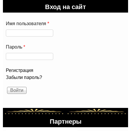
Вход на сайт
Имя пользователя
*
Пароль
*
Регистрация
Забыли пароль?
Партнеры