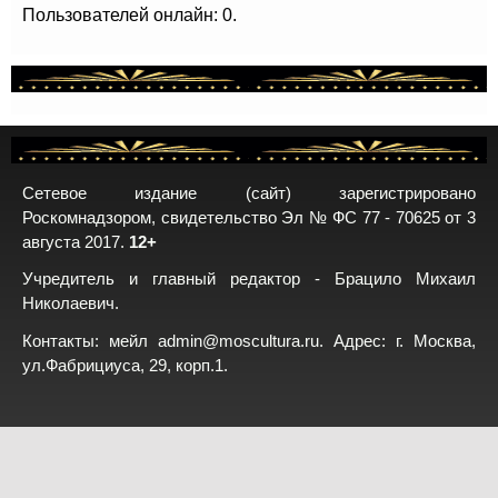
Пользователей онлайн: 0.
Сетевое издание (сайт) зарегистрировано
Роскомнадзором, свидетельство Эл № ФС 77 - 70625 от 3
августа 2017.
12+
Учредитель и главный редактор - Брацило Михаил
Николаевич.
Контакты: мейл
admin@moscultura.ru
. Адрес: г. Москва,
ул.Фабрициуса, 29, корп.1.