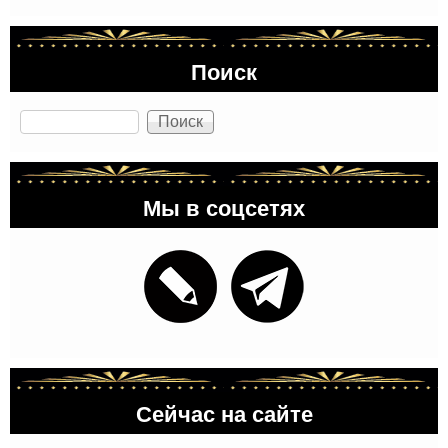
Поиск
Поиск
Мы в соцсетях
Сейчас на сайте