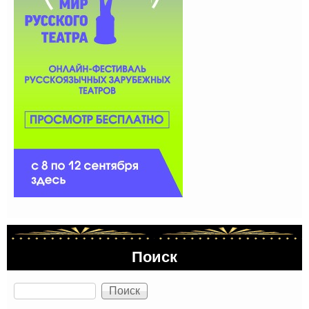
Поиск
Поиск