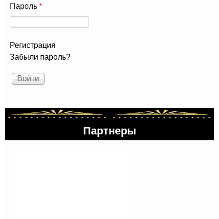
Пароль
*
Регистрация
Забыли пароль?
Партнеры