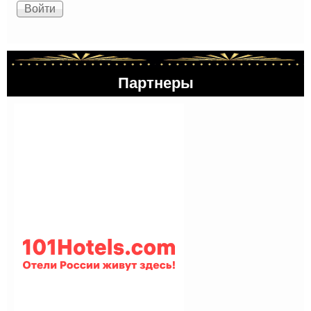
Партнеры