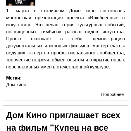
11 марта в столичном Доме кино состоялась
московская презентация проекта «Влюблённые в
искусство». Это целая серия культурных событий,
посвященных симбиозу разных видов искусства.
Проект включает в себя: демонстрацию
документальных и игровых фильмов, мастер-классы
ведущих экспертов профессионального сообщества,
творческие встречи, обмен опытом и открытие новых
перспективных имен в отечественной культуре.
Метки:
Дом кино
Подробнее
о
Вл
в и
Дом Кино приглашает всех
на фильм "Купец на все