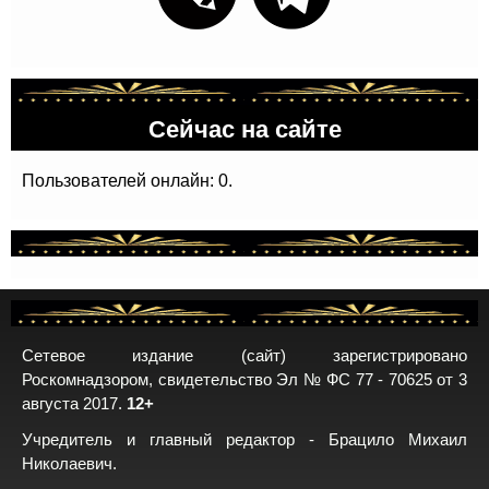
Сейчас на сайте
Пользователей онлайн: 0.
Сетевое издание (сайт) зарегистрировано
Роскомнадзором, свидетельство Эл № ФС 77 - 70625 от 3
августа 2017.
12+
Учредитель и главный редактор - Брацило Михаил
Николаевич.