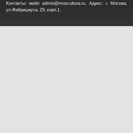
Контакты: мейл
admin@moscultura.ru
. Адрес: г. Москва,
ул.Фабрициуса, 29, корп.1.