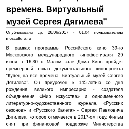
времена. Виртуальный
музей Сергея Дягилева"
Опубликовано
ср, 28/06/2017 - 01:04
пользователем
moscultura.ru
В рамках программы Российского кино 39-го
Московского международного кинофестиваля 29
июня в 16.30 в Малом зале Дома Кино пройдет
премьерный показ документального кинопроекта
"Купец на все времена. Виртуальный музей Сергея
Дягилева". Он приурочен к 145-летию со дня
рождения великого импресарио - создателя
объединения «Мир искусства» и одноименного
литературно-художественного журнала, «Русских
сезонов» и «Русского балета» - Сергея Павловича
Дягилева, которое отмечается в 2017-ом году. Фильм
снят при финансовой поддержке Министерства