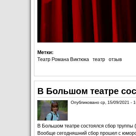
Метки:
Театр Романа Виктюка
театр
отзыв
В Большом театре со
Опубликовано
ср, 15/09/2021 - 
В Большом театре состоялся сбор труппы (
Вообще сегодняшний сбор прошел с юмором.