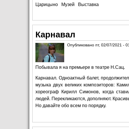
Царицыно
Музей
Выставка
Карнавал
Опубликовано
пт, 02/07/2021 - 0
Побывала я на премьере в театре Н.Сац.
Карнавал. Одноактный балет, продолжитель
музыка двух великих композиторов: Кам
хореограф Кирилл Симонов, когда стави
людей. Перекликаются, дополняют. Краси
Но давайте обо всем по порядку.