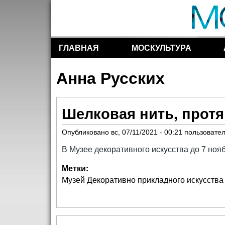
ГЛАВНАЯ
МОСКУЛЬТУРА
Разделы сайта
Анна Русских
Шелковая нить, протя
Опубликовано
вс, 07/11/2021 - 00:21
пользовате
В Музее декоративного искусства до 7 нояб
Метки:
Музей Декоративно прикладного искусства