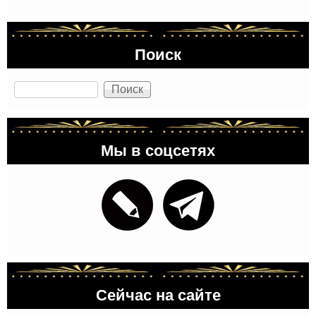
Поиск
Поиск
Мы в соцсетях
Сейчас на сайте