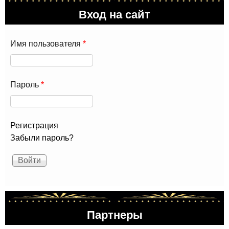
Вход на сайт
Имя пользователя
*
Пароль
*
Регистрация
Забыли пароль?
Партнеры