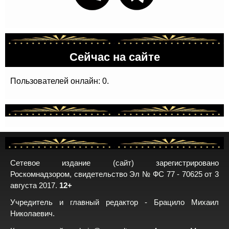
Сейчас на сайте
Пользователей онлайн: 0.
Сетевое издание (сайт) зарегистрировано
Роскомнадзором, свидетельство Эл № ФС 77 - 70625 от 3
августа 2017.
12+
Учредитель и главный редактор - Брацило Михаил
Николаевич.