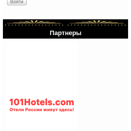
Партнеры