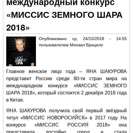
международный конкурс
«МИССИС ЗЕМНОГО ШАРА
2018»
Опубликовано
ср, 24/10/2018 - 14:55
пользователем
Михаил Брацило
Главное женское лицо года – ЯНА ШАКУРОВА
представит Россию среди 80-ти стран мира на
международном конкурсе «МИССИС ЗЕМНОГО
ШАРА 2018», который состоится 2 декабря 2018 года
в Китае.
ЯНА ШАКУРОВА получила свой первый звёздный
титул «МИССИС НОВОРОСИЙСК» в 2017 году. На
конкурсе «МИССИС РОССИЯ 2018» она
представила достойно город и стала