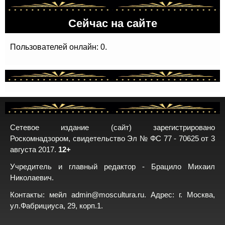
Сейчас на сайте
Пользователей онлайн: 0.
Сетевое издание (сайт) зарегистрировано
Роскомнадзором, свидетельство Эл № ФС 77 - 70625 от 3
августа 2017.
12+
Учредитель и главный редактор - Брацило Михаил
Николаевич.
Контакты: мейл
admin@moscultura.ru
. Адрес: г. Москва,
ул.Фабрициуса, 29, корп.1.