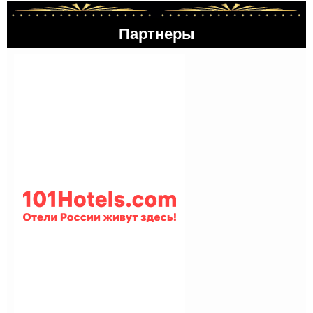
Партнеры