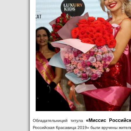
«Миссис Российск
Обладательницей титула
Российская Красавица 2019» были вручены жител