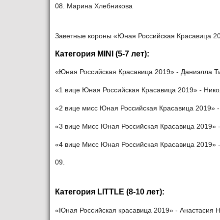
08. Марина Хлебникова
Заветные короны «Юная Российская Красавица 2
Категория MINI (5-7 лет):
«Юная Российская Красавица 2019» - Даниэлла Ти
«1 вице Юная Российская Красавица 2019» - Никол
«2 вице мисс Юная Российская Красавица 2019» - 
«3 вице Мисс Юная Российская Красавица 2019» - 
«4 вице Мисс Юная Российская Красавица 2019» - 
09.
Категория LITTLE (8-10 лет):
«Юная Российская красавица 2019» - Анастасия Ни