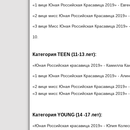
«1 вице Юная Российская Красавица 2019» - Евген
«2 вице мисс Юная Российская Красавица 2019» -
«3 вице Мисс Юная Российская Красавица 2019» -
10.
Категория TEEN (11-13 лет):
«Юная Российская красавица 2019» - Камилла Кану
«1 вице Юная Российская Красавица 2019» - Алина
«2 вице мисс Юная Российская Красавица 2019» - 
«3 вице мисс Юная Российская Красавица 2019» - 
Категория YOUNG (14 -17 лет):
«Юная Российская красавица 2019» - Юлия Колесни