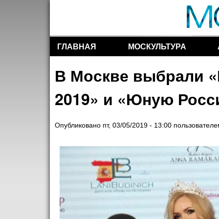
ГЛАВНАЯ
МОСКУЛЬТУРА
Разделы сайта
В Москве выбрали «
2019» и «Юную Росс
Опубликовано
пт, 03/05/2019 - 13:00
пользовател