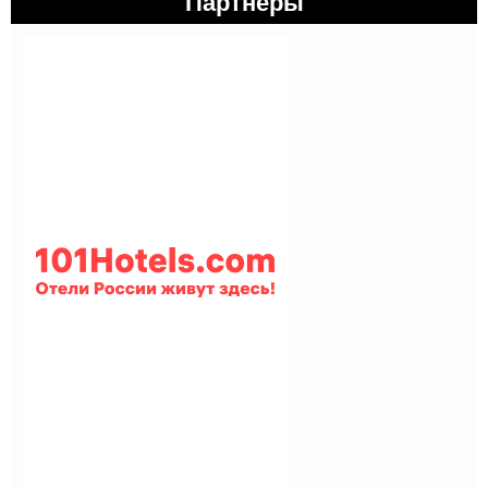
Партнеры