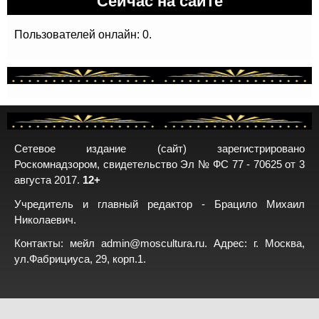
Пользователей онлайн: 0.
Сетевое издание (сайт) зарегистрировано
Роскомнадзором, свидетельство Эл № ФС 77 - 70625 от 3
августа 2017.
12+
Учредитель и главный редактор - Брацило Михаил
Николаевич.
Контакты: мейл
admin@moscultura.ru
. Адрес: г. Москва,
ул.Фабрициуса, 29, корп.1.