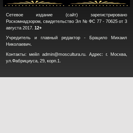
Сетевое издание (сайт) зарегистрировано
Роскомнадзором, свидетельство Эл № ФС 77 - 70625 от 3
августа 2017.
12+
Учредитель и главный редактор - Брацило Михаил
Николаевич.
Контакты: мейл
admin@moscultura.ru
. Адрес: г. Москва,
ул.Фабрициуса, 29, корп.1.