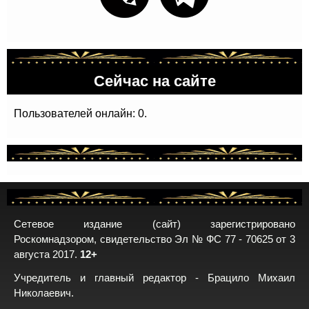
Сейчас на сайте
Пользователей онлайн: 0.
Сетевое издание (сайт) зарегистрировано
Роскомнадзором, свидетельство Эл № ФС 77 - 70625 от 3
августа 2017.
12+
Учредитель и главный редактор - Брацило Михаил
Николаевич.