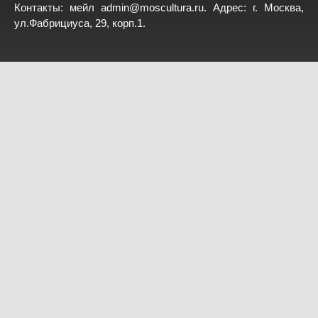
Контакты: мейл
admin@moscultura.ru
. Адрес: г. Москва,
ул.Фабрициуса, 29, корп.1.