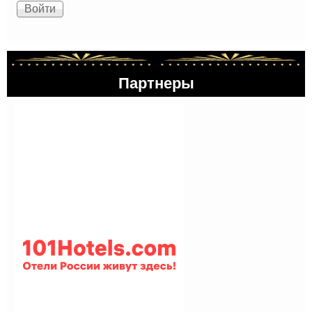
Партнеры