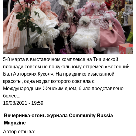
5-8 марта в выставочном комплексе на Тишинской
площади совсем не по-кукольному отгремел «Весенний
Бал Авторских Кукол». На празднике изысканной
красоты, одна из дат которого совпала с
Международным Женским днём, было представлено
более...
19/03/2021 - 19:59
Вечеринка-огонь журнала Community Russia
Magazine
Автор отзыва: