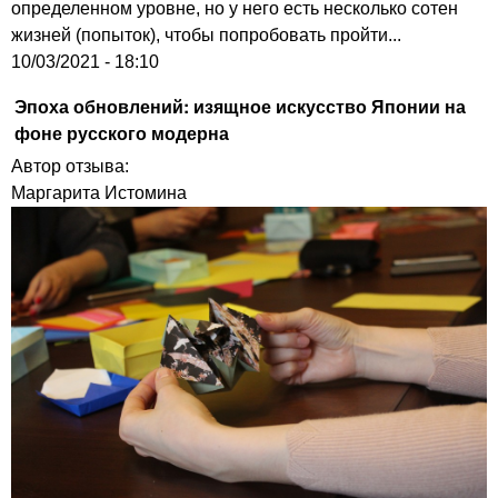
определенном уровне, но у него есть несколько сотен
жизней (попыток), чтобы попробовать пройти...
10/03/2021 - 18:10
Эпоха обновлений: изящное искусство Японии на
фоне русского модерна
Автор отзыва:
Маргарита Истомина