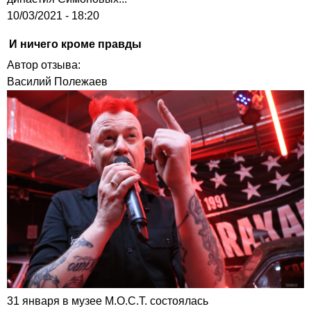
10/03/2021 - 18:20
И ничего кроме правды
Автор отзыва:
Василий Полежаев
31 января в музее М.О.С.Т. состоялась