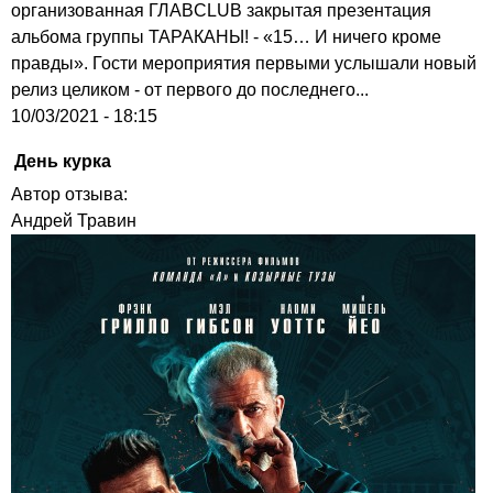
организованная ГЛАВCLUB закрытая презентация
альбома группы ТАРАКАНЫ! - «15… И ничего кроме
правды». Гости мероприятия первыми услышали новый
релиз целиком - от первого до последнего...
10/03/2021 - 18:15
День курка
Автор отзыва:
Андрей Травин