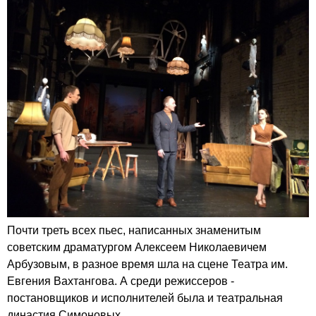
Почти треть всех пьес, написанных знаменитым
советским драматургом Алексеем Николаевичем
Арбузовым, в разное время шла на сцене Театра им.
Евгения Вахтангова. А среди режиссеров -
постановщиков и исполнителей была и театральная
династия Симоновых...