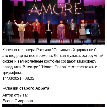
Конечно же, опера Россини "Севильский цирюльник" -
это шедевр на все времена. Лёгкая музыка, остроумный
сюжет и великолепные костюмы создают атмосферу
праздника. В театре ""Новая Опера" этот спектакль с
триумфом...
14/03/2021 - 08:05
«Сказки старого Арбата»
Автор отзыва:
Елена Смирнова