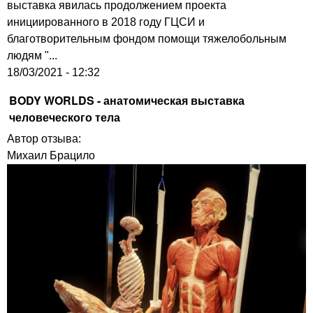
выставка явилась продолжением проекта
инициированного в 2018 году ГЦСИ и
благотворительным фондом помощи тяжелобольным
людям "...
18/03/2021 - 12:32
BODY WORLDS - анатомическая выставка
человеческого тела
Автор отзыва:
Михаил Брацило