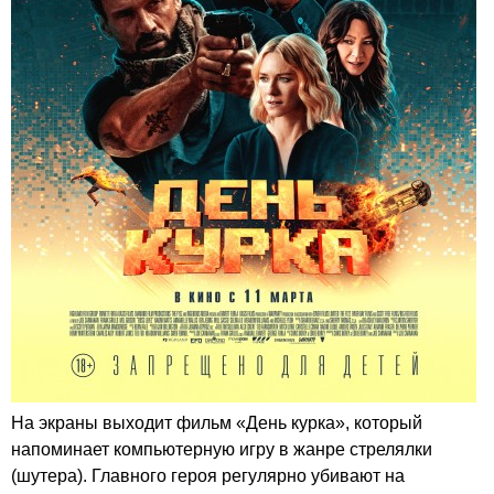
На экраны выходит фильм «День курка», который
напоминает компьютерную игру в жанре стрелялки
(шутера). Главного героя регулярно убивают на