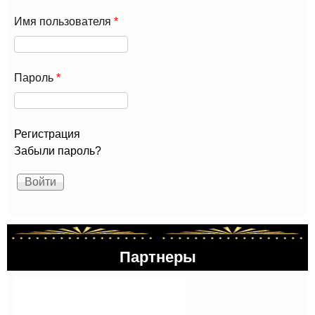
Имя пользователя
*
Пароль
*
Регистрация
Забыли пароль?
Партнеры