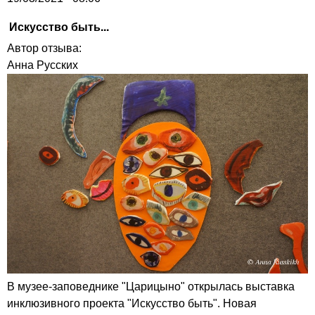
Искусство быть...
Автор отзыва:
Анна Русских
В музее-заповеднике "Царицыно" открылась выставка
инклюзивного проекта "Искусство быть". Новая