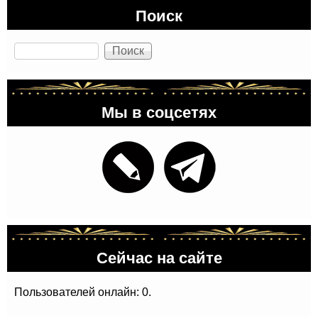
Поиск
Поиск
Мы в соцсетях
Сейчас на сайте
Пользователей онлайн: 0.