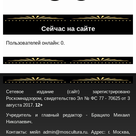
Сейчас на сайте
Пользователей онлайн: 0.
Сетевое издание (сайт) зарегистрировано
Роскомнадзором, свидетельство Эл № ФС 77 - 70625 от 3
августа 2017.
12+
Учредитель и главный редактор - Брацило Михаил
Николаевич.
Контакты: мейл
admin@moscultura.ru
. Адрес: г. Москва,