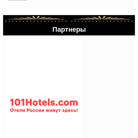
Партнеры