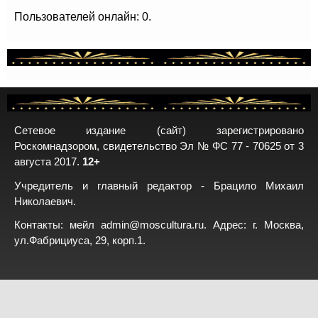
Пользователей онлайн: 0.
Сетевое издание (сайт) зарегистрировано
Роскомнадзором, свидетельство Эл № ФС 77 - 70625 от 3
августа 2017.
12+
Учредитель и главный редактор - Брацило Михаил
Николаевич.
Контакты: мейл
admin@moscultura.ru
. Адрес: г. Москва,
ул.Фабрициуса, 29, корп.1.