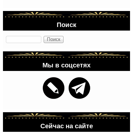
Поиск
Поиск
Мы в соцсетях
Сейчас на сайте