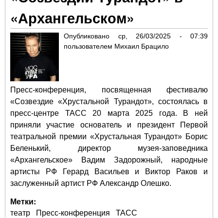
«Архангельском»
Опубликовано
ср, 26/03/2025 - 07:39
пользователем
Михаил Брацило
Пресс-конференция, посвященная фестивалю
«Созвездие «Хрустальной Турандот», состоялась в
пресс-центре ТАСС 20 марта 2025 года. В ней
приняли участие основатель и президент Первой
театральной премии «Хрустальная Турандот» Борис
Беленький, директор музея-заповедника
«Архангельское» Вадим Задорожный, народные
артисты РФ Герард Васильев и Виктор Раков и
заслуженный артист РФ Александр Олешко.
Метки:
театр
Пресс-конференция
ТАСС