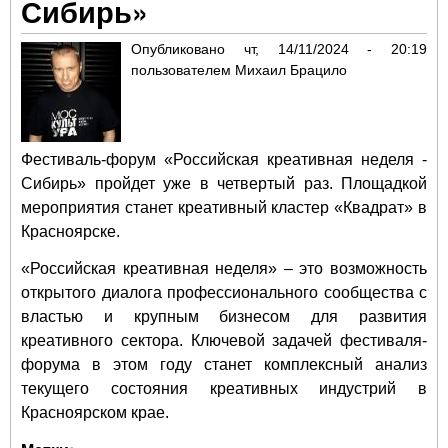
Сибирь»
иск
Опубликовано
чт, 14/11/2024 - 20:19
пользователем
Михаил Брацило
Фестиваль-форум «Российская креативная неделя -
Сибирь» пройдет уже в четвертый раз. Площадкой
мероприятия станет креативный кластер «Квадрат» в
Красноярске.
«Российская креативная неделя» – это возможность
открытого диалога профессионального сообщества с
властью и крупным бизнесом для развития
креативного сектора. Ключевой задачей фестиваля-
форума в этом году станет комплексный анализ
текущего состояния креативных индустрий в
Красноярском крае.