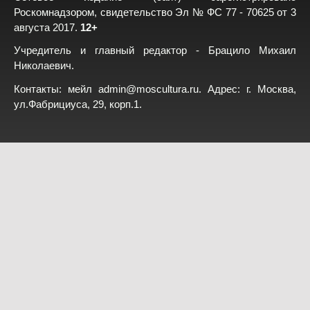
Роскомнадзором, свидетельство Эл № ФС 77 - 70625 от 3
августа 2017.
12+
Учредитель и главный редактор - Брацило Михаил
Николаевич.
Контакты: мейл
admin@moscultura.ru
. Адрес: г. Москва,
ул.Фабрициуса, 29, корп.1.