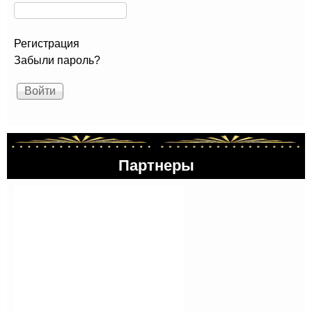
Регистрация
Забыли пароль?
Партнеры