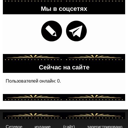
Мы в соцсетях
Сейчас на сайте
Пользователей онлайн: 0.
Сетевое издание (сайт) зарегистрировано