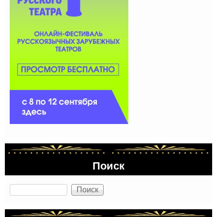
Поиск
Поиск