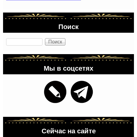
Поиск
Поиск
Мы в соцсетях
Сейчас на сайте