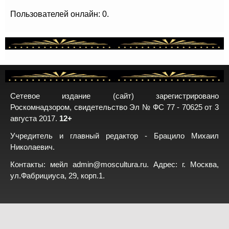
Пользователей онлайн: 0.
Сетевое издание (сайт) зарегистрировано
Роскомнадзором, свидетельство Эл № ФС 77 - 70625 от 3
августа 2017.
12+
Учредитель и главный редактор - Брацило Михаил
Николаевич.
Контакты: мейл
admin@moscultura.ru
. Адрес: г. Москва,
ул.Фабрициуса, 29, корп.1.