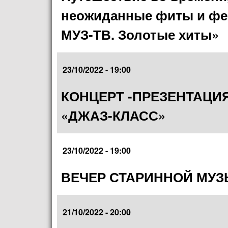
неожиданные фиты и фее
МУЗ-ТВ. Золотые хиты»
23/10/2022 - 19:00
КОНЦЕРТ -ПРЕЗЕНТАЦИ
«ДЖАЗ-КЛАСС»
23/10/2022 - 19:00
ВЕЧЕР СТАРИННОЙ МУЗ
21/10/2022 - 20:00