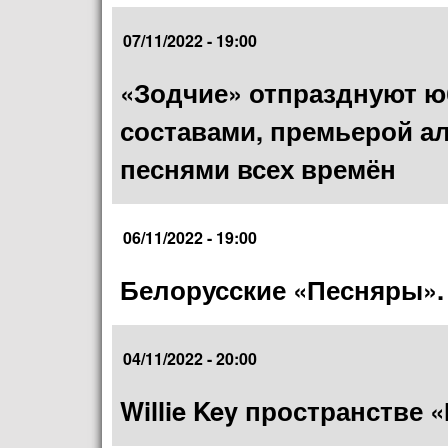
07/11/2022 - 19:00
«Зодчие» отпразднуют 
составами, премьерой а
песнями всех времён
06/11/2022 - 19:00
Белорусские «Песняры».
04/11/2022 - 20:00
Willie Key пространстве