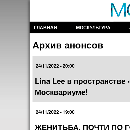
ГЛАВНАЯ
МОСКУЛЬТУРА
Разделы сайта
Архив анонсов
24/11/2022 - 20:00
Lina Lee в пространстве
Москвариуме!
24/11/2022 - 19:00
ЖЕНИТЬБА. ПОЧТИ ПО 