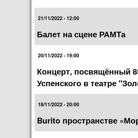
21/11/2022 - 12:00
Балет на сцене РАМТа
20/11/2022 - 19:00
Концерт, посвящённый 
Успенского в театре "Зо
18/11/2022 - 20:00
Burito пространстве «Мо