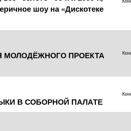
Кон
ричное шоу на «Дискотеке
Я МОЛОДЁЖНОГО ПРОЕКТА
Кон
Кон
ЫКИ В СОБОРНОЙ ПАЛАТЕ