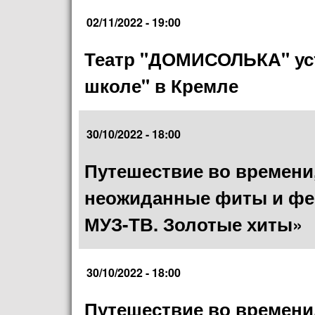
02/11/2022 - 19:00
Театр "ДОМИСОЛЬКА" ус
школе" в Кремле
30/10/2022 - 18:00
Путешествие во времени, 
неожиданные фиты и фее
МУЗ-ТВ. Золотые хиты»
30/10/2022 - 18:00
Путешествие во времени, 