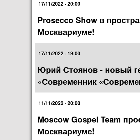
17/11/2022 - 20:00
Prosecco Show в простр
Москвариуме!
17/11/2022 - 19:00
Юрий Стоянов - новый г
«Современник «Совреме
11/11/2022 - 20:00
Moscow Gospel Team про
Москвариуме!