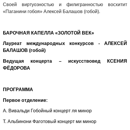
Своей виртуозностью и филигранностью восхитит
«Паганини гобоя» Алексей Балашов (гобой).
БАРОЧНАЯ КАПЕЛЛА «ЗОЛОТОЙ ВЕК»
Лауреат международных конкурсов - АЛЕКСЕЙ
БАЛАШОВ (гобой)
Ведущая концерта – искусствовед КСЕНИЯ
ФЁДОРОВА
ПРОГРАММА
Первое отделение:
А. Вивальди Гобойный концерт ля минор
Т. Альбинони Фаготовый концерт ми минор