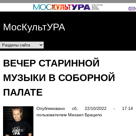
Перейти к основному
содержанию
МосКультУРА
Разделы сайта
ВЕЧЕР СТАРИННОЙ
МУЗЫКИ В СОБОРНОЙ
ПАЛАТЕ
Опубликовано
сб, 22/10/2022 - 17:14
пользователем
Михаил Брацило