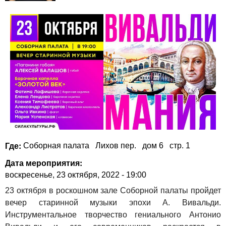
Где:
Соборная палата
Лихов пер.
дом 6
стр. 1
Дата мероприятия:
воскресенье, 23 октября, 2022 - 19:00
23 октября в роскошном зале Соборной палаты пройдет
вечер старинной музыки эпохи А. Вивальди.
Инструментальное творчество гениального Антонио