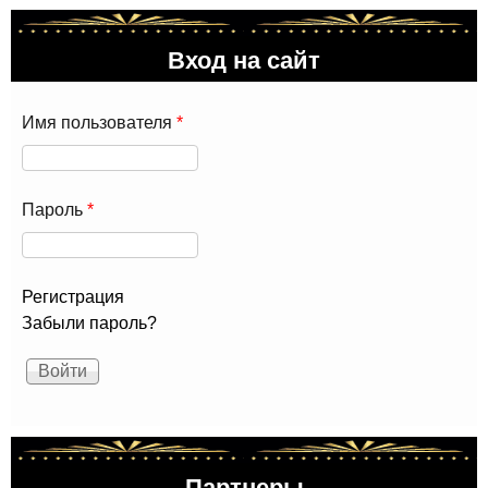
Вход на сайт
Имя пользователя
*
Пароль
*
Регистрация
Забыли пароль?
Партнеры