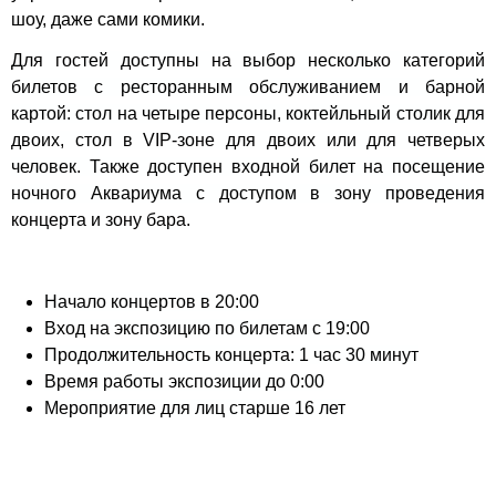
шоу, даже сами комики.
Для гостей доступны на выбор несколько категорий
билетов с ресторанным обслуживанием и барной
картой: стол на четыре персоны, коктейльный столик для
двоих, стол в VIP-зоне для двоих или для четверых
человек. Также доступен входной билет на посещение
ночного Аквариума с доступом в зону проведения
концерта и зону бара.
Начало концертов в 20:00
Вход на экспозицию по билетам с 19:00
Продолжительность концерта: 1 час 30 минут
Время работы экспозиции до 0:00
Мероприятие для лиц старше 16 лет