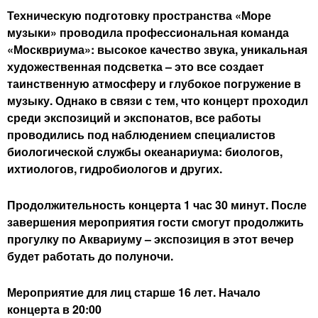
Техническую подготовку пространства «Море
музыки» проводила профессиональная команда
«Москвриума»: высокое качество звука, уникальная
художественная подсветка – это все создает
таинственную атмосферу и глубокое погружение в
музыку. Однако в связи с тем, что концерт проходил
среди экспозиций и экспонатов, все работы
проводились под наблюдением специалистов
биологической службы океанариума: биологов,
ихтиологов, гидробиологов и других.
Продолжительность концерта 1 час 30 минут. После
завершения мероприятия гости смогут продолжить
прогулку по Аквариуму – экспозиция в этот вечер
будет работать до полуночи.
Мероприятие для лиц старше 16 лет. Начало
концерта в 20:00