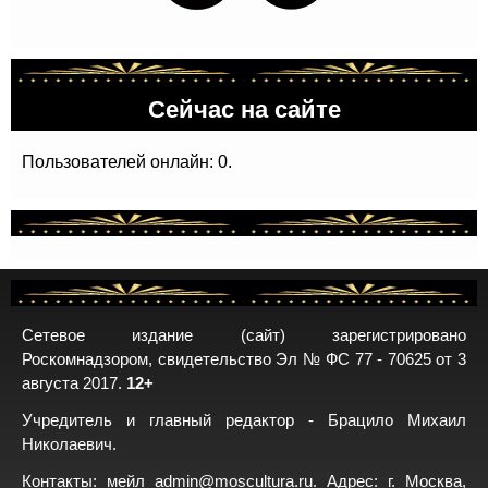
Сейчас на сайте
Пользователей онлайн: 0.
Сетевое издание (сайт) зарегистрировано
Роскомнадзором, свидетельство Эл № ФС 77 - 70625 от 3
августа 2017.
12+
Учредитель и главный редактор - Брацило Михаил
Николаевич.
Контакты: мейл
admin@moscultura.ru
. Адрес: г. Москва,