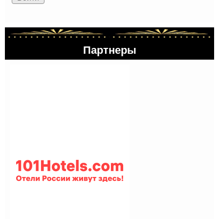
Партнеры