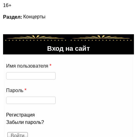
16+
Раздел:
Концерты
Вход на сайт
Имя пользователя
*
Пароль
*
Регистрация
Забыли пароль?