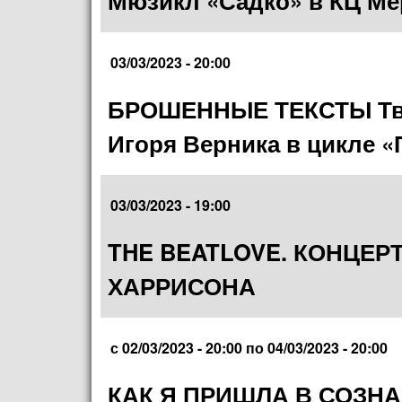
Мюзикл «Садко» в КЦ М
03/03/2023 - 20:00
БРОШЕННЫЕ ТЕКСТЫ Твор
Игоря Верника в цикле 
03/03/2023 - 19:00
THE BEATLOVE. КОНЦЕР
ХАРРИСОНА
с
02/03/2023 - 20:00
по
04/03/2023 - 20:00
КАК Я ПРИШЛА В СОЗНА