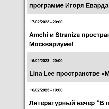
программе Игоря Еварда
17/02/2023 - 20:00
Amchi и Straniza простр
Москвариуме!
16/02/2023 - 20:00
Lina Lee пространстве «
16/02/2023 - 19:00
Литературный вечер "В 