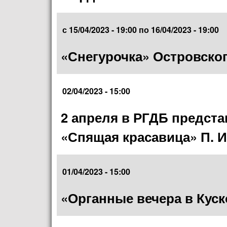
с
15/04/2023 - 19:00
по
16/04/2023 - 19:00
«Снегурочка» Островског
02/04/2023 - 15:00
2 апреля в РГДБ предста
«Спящая красавица» П. И
01/04/2023 - 15:00
«Органные вечера в Кус