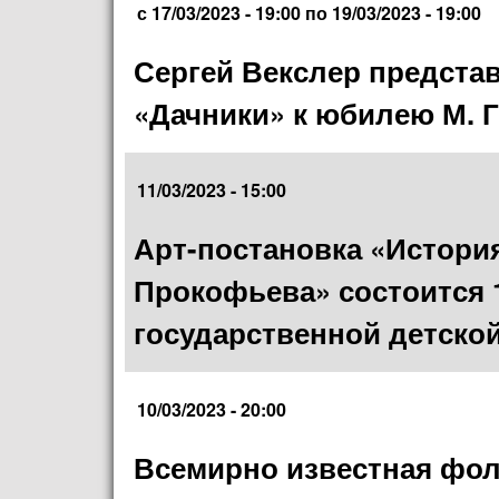
с
17/03/2023 - 19:00
по
19/03/2023 - 19:00
Сергей Векслер предста
«Дачники» к юбилею М. 
11/03/2023 - 15:00
Арт-постановка «История
Прокофьева» состоится 
государственной детско
10/03/2023 - 20:00
Всемирно известная фол