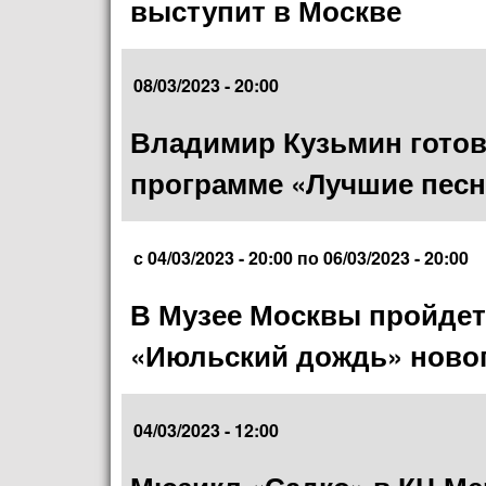
выступит в Москве
08/03/2023 - 20:00
Владимир Кузьмин гото
программе «Лучшие песн
с
04/03/2023 - 20:00
по
06/03/2023 - 20:00
В Музее Москвы пройдет
«Июльский дождь» новог
04/03/2023 - 12:00