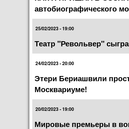
автобиографического мо
25/02/2023 - 19:00
Театр "Револьвер" сыгра
24/02/2023 - 20:00
Этери Бериашвили прост
Москвариуме!
20/02/2023 - 19:00
Мировые премьеры в во