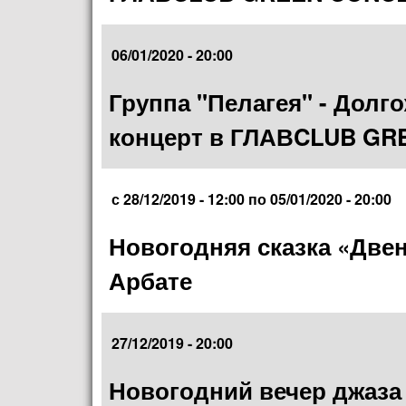
06/01/2020 - 20:00
Группа "Пелагея" - Дол
концерт в ГЛАВCLUB G
с
28/12/2019 - 12:00
по
05/01/2020 - 20:00
Новогодняя сказка «Двен
Арбате
27/12/2019 - 20:00
Новогодний вечер джаза с