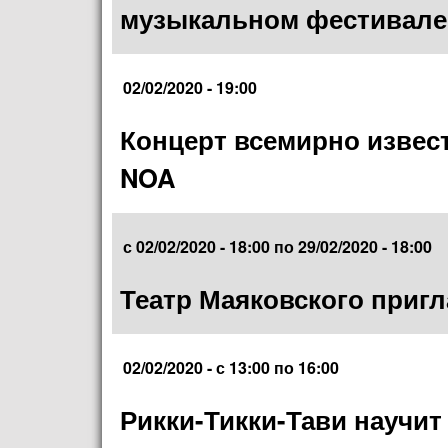
музыкальном фестивале
02/02/2020 - 19:00
Концерт всемирно извес
NOA
с
02/02/2020 - 18:00
по
29/02/2020 - 18:00
Театр Маяковского пригл
02/02/2020 -
с
13:00
по
16:00
Рикки-Тикки-Тави научит