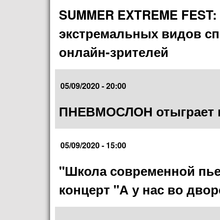
SUMMER EXTREME FEST: 
экстремальных видов с
онлайн-зрителей
05/09/2020 - 20:00
ПНЕВМОСЛОН отыграет к
05/09/2020 - 15:00
"Школа современной пье
концерт "А у нас во двор