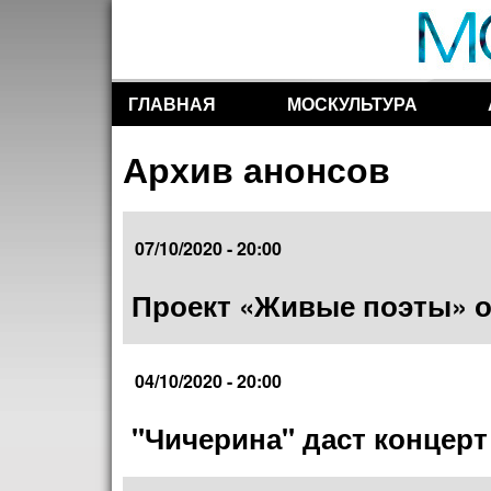
ГЛАВНАЯ
МОСКУЛЬТУРА
Разделы сайта
Архив анонсов
07/10/2020 - 20:00
Проект «Живые поэты» 
04/10/2020 - 20:00
"Чичерина" даст конце