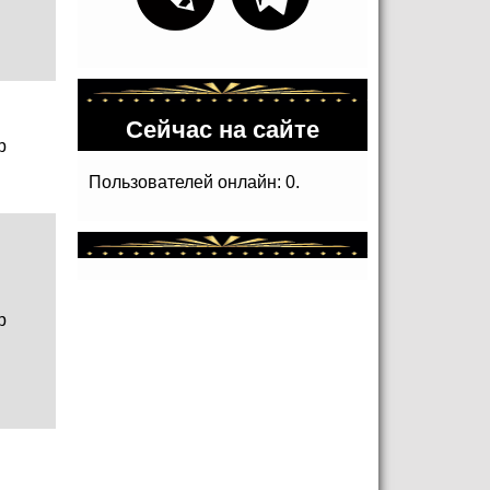
Сейчас на сайте
р
Пользователей онлайн: 0.
р