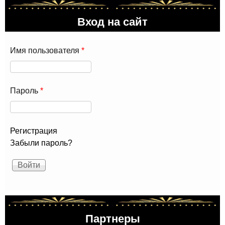
Вход на сайт
Имя пользователя
*
Пароль
*
Регистрация
Забыли пароль?
Партнеры