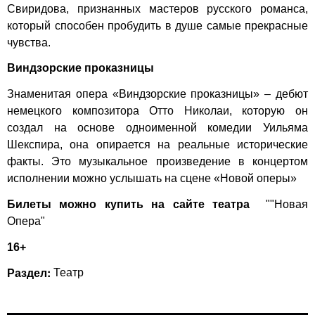
Свиридова, признанных мастеров русского романса,
который способен пробудить в душе самые прекрасные
чувства.
Виндзорские проказницы
Знаменитая опера «Виндзорские проказницы» – дебют
немецкого композитора Отто Николаи, которую он
создал на основе одноименной комедии Уильяма
Шекспира, она опирается на реальные исторические
факты. Это музыкальное произведение в концертом
исполнении можно услышать на сцене «Новой оперы»
Билеты можно купить на сайте театра
""Новая
Опера"
16+
Раздел:
Театр