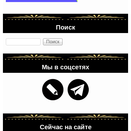
Поиск
Поиск
Мы в соцсетях
Сейчас на сайте