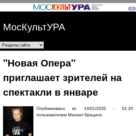
Перейти к основному
содержанию
МосКультУРА
Разделы сайта
"Новая Опера"
приглашает зрителей на
спектакли в январе
Опубликовано
вт, 14/01/2020 - 01:20
пользователем
Михаил Брацило