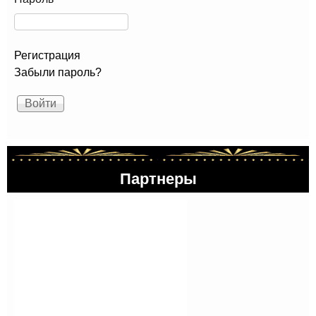
Регистрация
Забыли пароль?
Партнеры