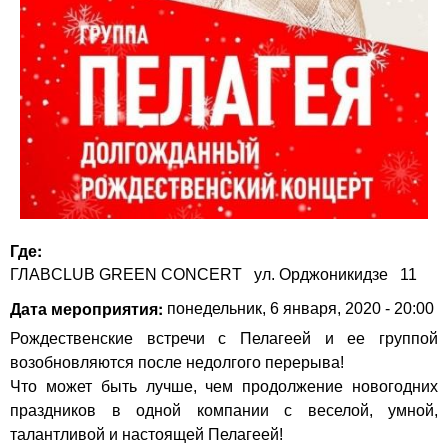
Где:
ГЛАВCLUB GREEN CONCERT
ул. Орджоникидзе
11
Дата мероприятия:
понедельник, 6 января, 2020 - 20:00
Рождественские встречи с Пелагеей и ее группой
возобновляются после недолгого перерыва!
Что может быть лучше, чем продолжение новогодних
праздников в одной компании с веселой, умной,
талантливой и настоящей Пелагеей!