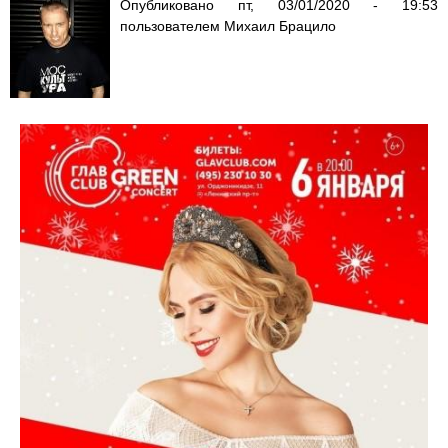
Опубликовано
пт, 03/01/2020 - 19:53
пользователем
Михаил Брацило