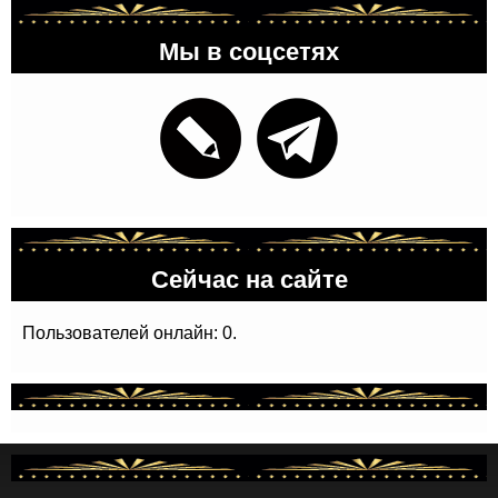
Мы в соцсетях
Сейчас на сайте
Пользователей онлайн: 0.