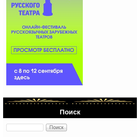
Поиск
Поиск