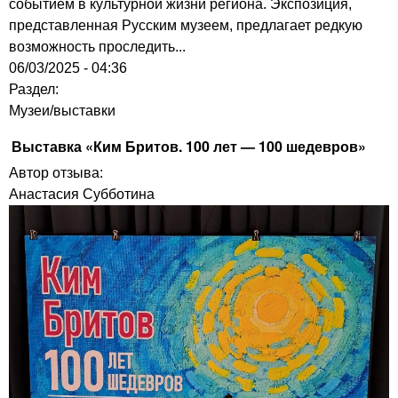
событием в культурной жизни региона. Экспозиция,
представленная Русским музеем, предлагает редкую
возможность проследить...
06/03/2025 - 04:36
Раздел:
Музеи/выставки
Выставка «Ким Бритов. 100 лет — 100 шедевров»
Автор отзыва:
Анастасия Субботина