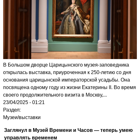
В Большом дворце Царицынского музея-заповедника
открылась выставка, приуроченная к 250-летию со дня
основания царицынской императорской усадьбы. Она
посвящена одному году из жизни Екатерины II. Во время
своего продолжительного визита в Москву,...
23/04/2025 - 01:21
Раздел:
Музеи/выставки
Заглянул в Музей Времени и Часов — теперь умею
управлять временем