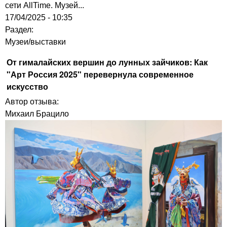
сети AllTime. Музей...
17/04/2025 - 10:35
Раздел:
Музеи/выставки
От гималайских вершин до лунных зайчиков: Как
"Арт Россия 2025" перевернула современное
искусство
Автор отзыва:
Михаил Брацило