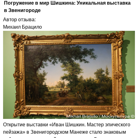
Погружение в мир Шишкина: Уникальная выставка
в Звенигороде
Автор отзыва:
Михаил Брацило
Открытие выставки «Иван Шишкин. Мастер эпического
пейзажа» в Звенигородском Манеже стало знаковым