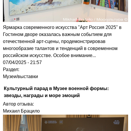
Ярмарка современного искусства "Арт Россия 2025" в
Гостином дворе оказалась важным событием для
отечественной арт-сцены, продемонстрировав
многообразие талантов и тенденций в современном
российском искусстве. Особое внимание...
07/04/2025 - 21:57
Раздел:
Музеи/выставки
Культурный парад в Музее военной формы:
звезды, награды и море эмоций
Автор отзыва:
Михаил Брацило