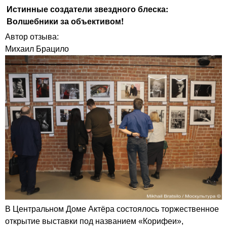
Истинные создатели звездного блеска:
Волшебники за объективом!
Автор отзыва:
Михаил Брацило
В Центральном Доме Актёра состоялось торжественное
открытие выставки под названием «Корифеи»,