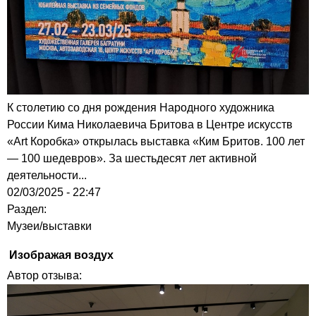
К столетию со дня рождения Народного художника
России Кима Николаевича Бритова в Центре искусств
«Art Коробка» открылась выставка «Ким Бритов. 100 лет
— 100 шедевров». За шестьдесят лет активной
деятельности...
02/03/2025 - 22:47
Раздел:
Музеи/выставки
Изображая воздух
Автор отзыва: