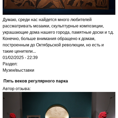
Думаю, среди нас найдется много любителей
рассматривать мозаики, скульптурные композиции,
украшающие дома нашего города, памятные доски и т.д.
Конечно, больше внимания обращено к домам,
построенным до Октябрьской революции, но есть и
такие ценители...
01/02/2025 - 22:39
Раздел:
Музеи/выставки
Пять веков регулярного парка
Автор отзыва: