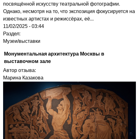
посвящённой искусству театральной фотографии.
Однако, несмотря на то, что экспозиция фокусируется на
известных артистах и режиссёрах, её...
11/02/2025 - 03:44
Раздел:
Музеи/выставки
Монументальная архитектура Москвы в
выставочном зале
Автор отзыва:
Марина Казакова