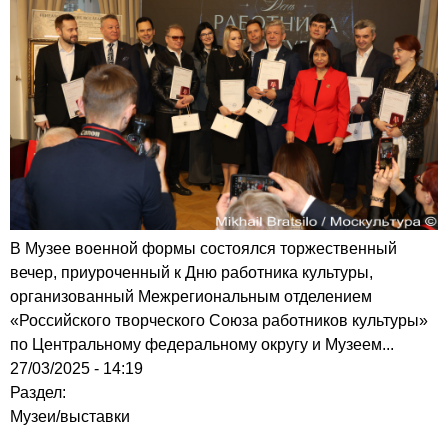
В Музее военной формы состоялся торжественный
вечер, приуроченный к Дню работника культуры,
организованный Межрегиональным отделением
«Российского творческого Союза работников культуры»
по Центральному федеральному округу и Музеем...
27/03/2025 - 14:19
Раздел:
Музеи/выставки