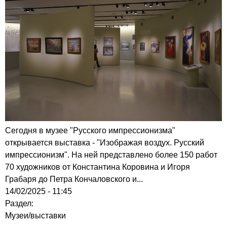
Сегодня в музее "Русского импрессионизма"
открывается выставка - "Изображая воздух. Русский
импрессионизм". На ней представлено более 150 работ
70 художников от Константина Коровина и Игоря
Грабаря до Петра Кончаловского и...
14/02/2025 - 11:45
Раздел:
Музеи/выставки