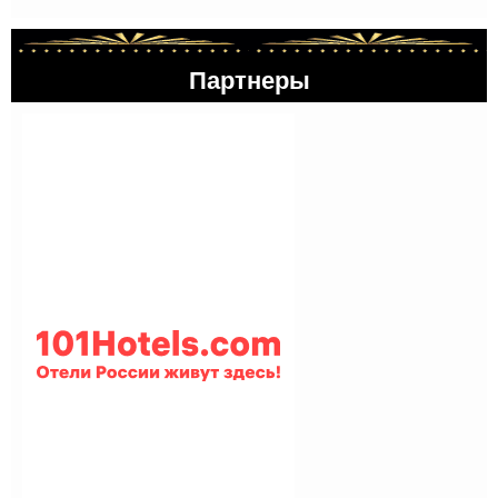
Партнеры