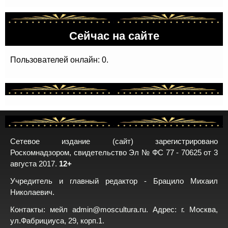
Сейчас на сайте
Пользователей онлайн: 0.
Сетевое издание (сайт) зарегистрировано
Роскомнадзором, свидетельство Эл № ФС 77 - 70625 от 3
августа 2017.
12+
Учредитель и главный редактор - Брацило Михаил
Николаевич.
Контакты: мейл
admin@moscultura.ru
. Адрес: г. Москва,
ул.Фабрициуса, 29, корп.1.