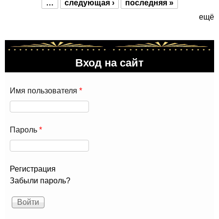
…
следующая ›
последняя »
ещё
Вход на сайт
Имя пользователя
*
Пароль
*
Регистрация
Забыли пароль?