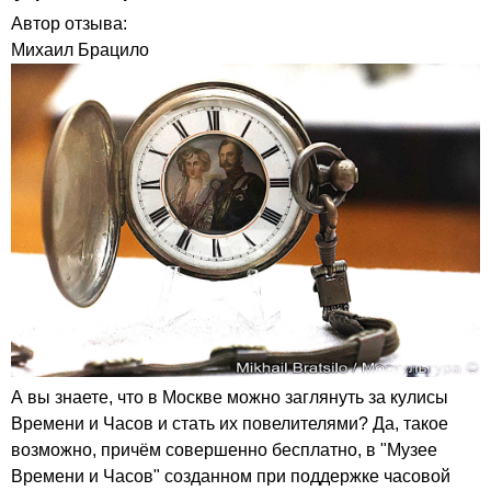
Автор отзыва:
Михаил Брацило
А вы знаете, что в Москве можно заглянуть за кулисы
Времени и Часов и стать их повелителями? Да, такое
возможно, причём совершенно бесплатно, в "Музее
Времени и Часов" созданном при поддержке часовой