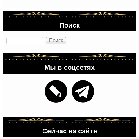
Поиск
Поиск
Мы в соцсетях
Сейчас на сайте