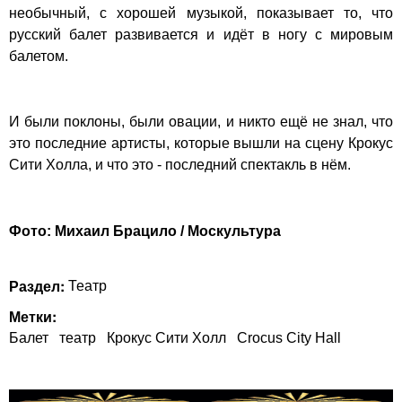
необычный, с хорошей музыкой, показывает то, что
русский балет развивается и идёт в ногу с мировым
балетом.
И были поклоны, были овации, и никто ещё не знал, что
это последние артисты, которые вышли на сцену Крокус
Сити Холла, и что это - последний спектакль в нём.
Фото: Михаил Брацило / Москультура
Раздел:
Театр
Метки:
Балет
театр
Крокус Сити Холл
Crocus City Hall