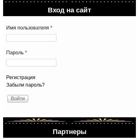
Вход на сайт
Имя пользователя
*
Пароль
*
Регистрация
Забыли пароль?
Партнеры