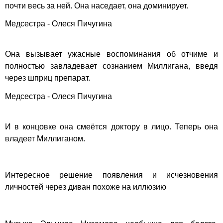
почти весь за ней. Она наседает, она доминирует.
Медсестра - Олеся Пичугина
Она вызывает ужасные воспоминания об отчиме и
полностью завладевает сознанием Миллигана, введя
через шприц препарат.
Медсестра - Олеся Пичугина
И в концовке она смеётся доктору в лицо. Теперь она
владеет Миллиганом.
Интересное решение появления и исчезновения
личностей через диван похоже на иллюзию