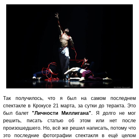
Так получилось, что я был на самом последнем
спектакле в Крокусе 21 марта, за сутки до теракта. Это
был балет
"Личности Миллигана"
. Я долго не мог
решить, писать статью об этом или нет после
произошедшего. Но, всё же решил написать, потому что
это последние фотографии спектакля в ещё целом