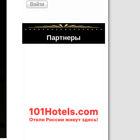
Партнеры