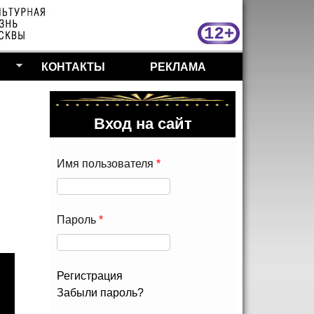
МосКу
КОНТАКТЫ
РЕКЛАМА
Вход на сайт
Имя пользователя
*
Пароль
*
Регистрация
Забыли пароль?