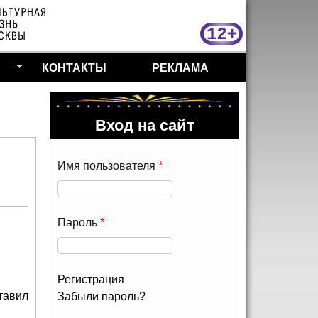
МосКу
КОНТАКТЫ
РЕКЛАМА
Вход на сайт
Имя пользователя
*
Пароль
*
Регистрация
тавил
Забыли пароль?