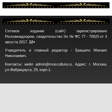
Сетевое издание (сайт) зарегистрировано
Роскомнадзором, свидетельство Эл № ФС 77 - 70625 от 3
августа 2017.
12+
Учредитель и главный редактор - Брацило Михаил
Николаевич.
Контакты: мейл
admin@moscultura.ru
. Адрес: г. Москва,
ул.Фабрициуса, 29, корп.1.