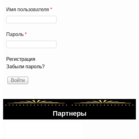
Имя пользователя
*
Пароль
*
Регистрация
Забыли пароль?
Партнеры