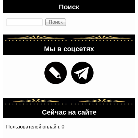
Поиск
Поиск
Мы в соцсетях
Сейчас на сайте
Пользователей онлайн: 0.