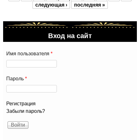
следующая ›
последняя »
Вход на сайт
Имя пользователя
*
Пароль
*
Регистрация
Забыли пароль?