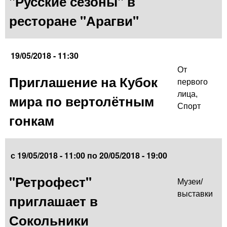
"Русские сезоны" в
ресторане "Арагви"
19/05/2018 - 11:30
От
Приглашение на Кубок
первого
лица
,
мира по вертолётным
Спорт
гонкам
с
19/05/2018 - 11:00
по
20/05/2018 - 19:00
"Ретрофест"
Музеи/
выставки
приглашает в
Сокольники