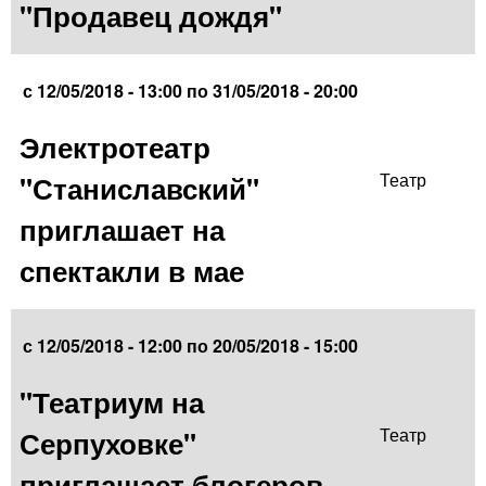
"Продавец дождя"
с
12/05/2018 - 13:00
по
31/05/2018 - 20:00
Электротеатр
"Станиславский"
Театр
приглашает на
спектакли в мае
с
12/05/2018 - 12:00
по
20/05/2018 - 15:00
"Театриум на
Серпуховке"
Театр
приглашает блогеров