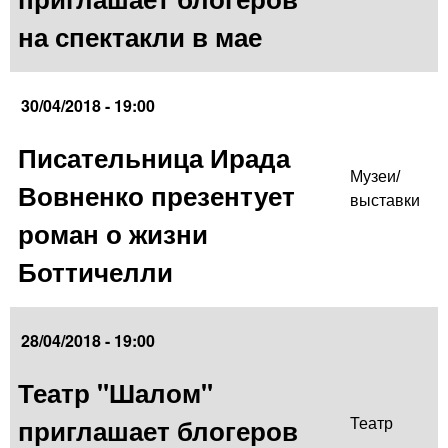
на спектакли в мае
30/04/2018 - 19:00
Писательница Ирада
Музеи/
Вовненко презентует
выставки
роман о жизни
Боттичелли
28/04/2018 - 19:00
Театр "Шалом"
приглашает блогеров
Театр