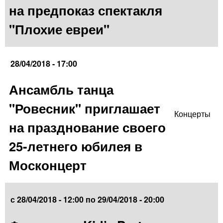
на предпоказ спектакля
"Плохие евреи"
28/04/2018 - 17:00
Ансамбль танца
"Ровесник" приглашает
Концерты
на празднование своего
25-летнего юбилея в
Москонцерт
с
28/04/2018 - 12:00
по
29/04/2018 - 20:00