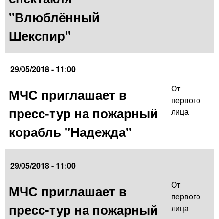
"Влюблённый
Шекспир"
29/05/2018 - 11:00
От
МЧС приглашает в
первого
пресс-тур на пожарный
лица
корабль "Надежда"
29/05/2018 - 11:00
От
МЧС приглашает в
первого
пресс-тур на пожарный
лица