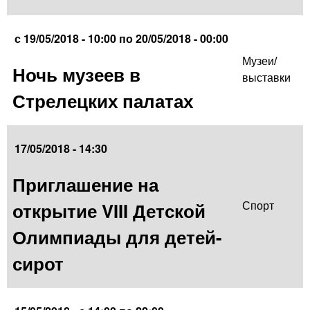
с
19/05/2018 - 10:00
по
20/05/2018 - 00:00
Музеи/
Ночь музеев в
выставки
Стрелецких палатах
17/05/2018 - 14:30
Приглашение на
открытие VIII Детской
Спорт
Олимпиады для детей-
сирот