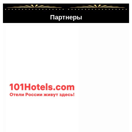
Партнеры