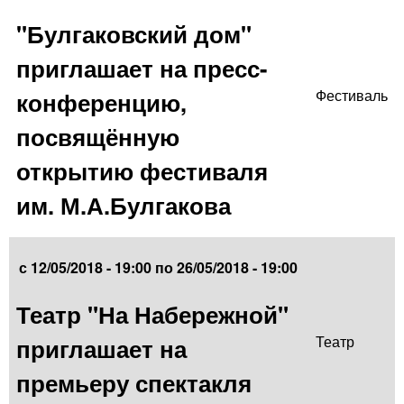
"Булгаковский дом"
приглашает на пресс-
конференцию,
Фестиваль
посвящённую
открытию фестиваля
им. М.А.Булгакова
с
12/05/2018 - 19:00
по
26/05/2018 - 19:00
Театр "На Набережной"
приглашает на
Театр
премьеру спектакля