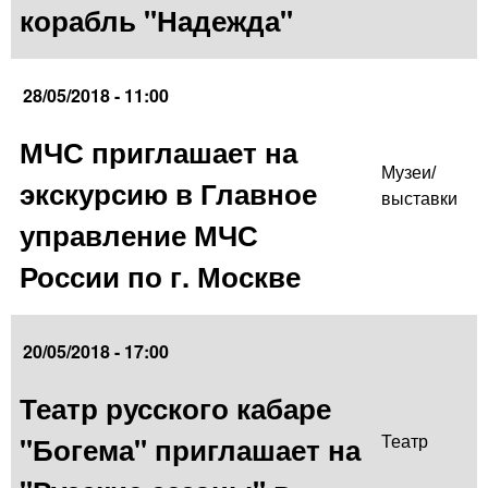
корабль "Надежда"
28/05/2018 - 11:00
МЧС приглашает на
Музеи/
экскурсию в Главное
выставки
управление МЧС
России по г. Москве
20/05/2018 - 17:00
Театр русского кабаре
"Богема" приглашает на
Театр