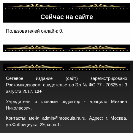
Сейчас на сайте
Пользователей онлайн: 0.
Сетевое издание (сайт) зарегистрировано
Роскомнадзором, свидетельство Эл № ФС 77 - 70625 от 3
августа 2017.
12+
Учредитель и главный редактор - Брацило Михаил
Николаевич.
Контакты: мейл
admin@moscultura.ru
. Адрес: г. Москва,
ул.Фабрициуса, 29, корп.1.