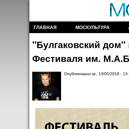
ГЛАВНАЯ
МОСКУЛЬТУРА
Разделы сайта
"Булгаковский дом" 
Фестиваля им. М.А.
Опубликовано
вс, 13/05/2018 - 13