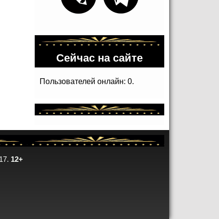
Сейчас на сайте
Пользователей онлайн: 0.
17.
12+