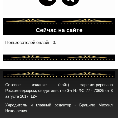
Сейчас на сайте
Пользователей онлайн: 0.
Сетевое издание (сайт) зарегистрировано
Роскомнадзором, свидетельство Эл № ФС 77 - 70625 от 3
августа 2017.
12+
Учредитель и главный редактор - Брацило Михаил
Николаевич.