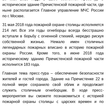
историческое здание Пречистенской пожарной части, где
ныне располагается Главное управление МЧС России
по г. Москве.
31 мая 2018 года пожарной охране столицы исполняется
214 лет. Все эти годы огнеборцы всегда бесстрашно
вступали в борьбу с огненной стихией, нередко рискуя
собственной жизнью. Немало имен столичных
легендарных пожарных вписано в историю пожарной
охраны России. Кроме того, в июне 2018 года
историческому зданию Пречистенской пожарной части
исполнится 183 года.
Главная тема пресс-тура – обеспечение безопасности
жителей и гостей города. Здание на Пречистенке 22 в
полной мере сохранило свой облик и продолжает
служить столичным огнеборцам. В ходе пресс-
мероприятия вы сможете познакомиться с историей
пожарной охраны столицы с царских времен и по