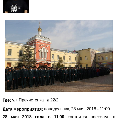
Где:
ул. Пречистенка
д.22/2
Дата мероприятия:
понедельник, 28 мая, 2018 - 11:00
28 мая 2018 года в 11.00
состоится пресс-тур в