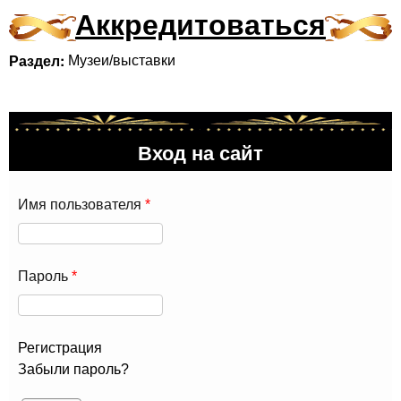
Аккредитоваться
Раздел:
Музеи/выставки
Вход на сайт
Имя пользователя
*
Пароль
*
Регистрация
Забыли пароль?