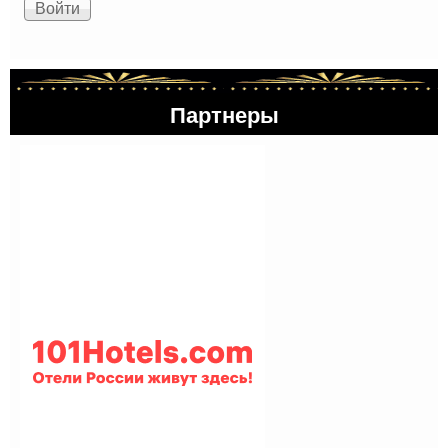
Партнеры