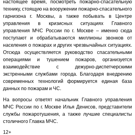
настоящее время, посмотреть пожарно-спасательную
технику, стоящую на вооружении пожарно-спасательного
гарнизона г. Москвы, а также побывать в Центре
управления в кризисных ситуациях Главного
управления МЧС России по г. Москве – именно сюда
поступают и обрабатываются миллионы звонков от
населения о пожарах и других чрезвычайных ситуациях.
Отсюда осуществляется руководство спасательными
операциями и тушением пожаров, организуется
взаимодействие с дежурно-диспетчерскими
экстренными службами города. Благодаря внедрению
современных технологий формируется единая база
данных по пожарам и ЧС.
На вопросы ответят начальник Главного управления
МЧС России по г. Москве Илья Денисов, представители
службы пожаротушения, а также лучшие специалисты
столичного Главка МЧС.
12+