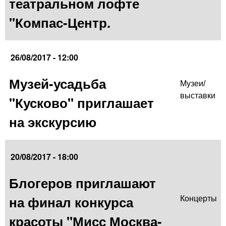
театральном лофте
"Компас-Центр.
26/08/2017 - 12:00
Музей-усадьба
Музеи/
выставки
"Кусково" приглашает
на экскурсию
20/08/2017 - 18:00
Блогеров приглашают
на финал конкурса
Концерты
красоты "Мисс Москва-