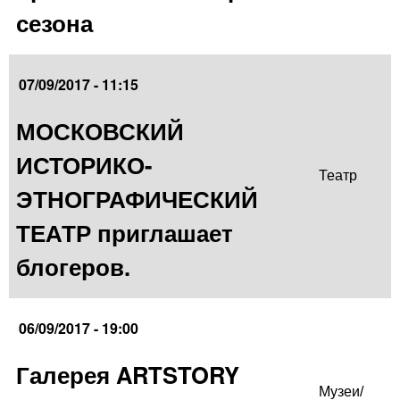
сезона
07/09/2017 - 11:15
МОСКОВСКИЙ
ИСТОРИКО-
Театр
ЭТНОГРАФИЧЕСКИЙ
ТЕАТР приглашает
блогеров.
06/09/2017 - 19:00
Галерея ARTSTORY
Музеи/