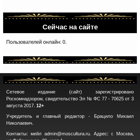
Сейчас на сайте
Пользователей онлайн: 0.
Сетевое издание (сайт) зарегистрировано
Роскомнадзором, свидетельство Эл № ФС 77 - 70625 от 3
августа 2017.
12+
Учредитель и главный редактор - Брацило Михаил
Николаевич.
Контакты: мейл
admin@moscultura.ru
. Адрес: г. Москва,