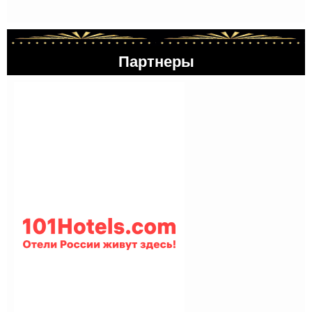
Партнеры