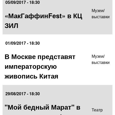
05/09/2017 - 18:30
Музеи/
«МакГаффинFest» в КЦ
выставки
ЗИЛ
01/09/2017 - 18:30
В Москве представят
Музеи/
выставки
императорскую
живопись Китая
29/08/2017 - 18:30
"Мой бедный Марат" в
Театр