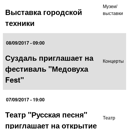
Музеи/
Выставка городской
выставки
техники
08/09/2017 - 09:00
Суздаль приглашает на
Концерты
фестиваль "Медовуха
Fest"
07/09/2017 - 19:00
Театр "Русская песня"
Театр
приглашает на открытие