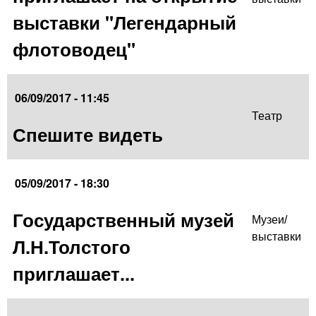
выставки "Легендарный
флотоводец"
06/09/2017 - 11:45
Театр
Спешите видеть
05/09/2017 - 18:30
Государственный музей
Музеи/
выставки
Л.Н.Толстого
приглашает...