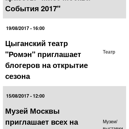
События 2017"
19/08/2017 - 16:00
Цыганский театр
"Ромэн" приглашает
Театр
блогеров на открытие
сезона
15/08/2017 - 12:00
Музей Москвы
приглашает всех на
Музеи/
выставки