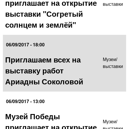
приглашает на открытие
выставки
выставки "Согретый
солнцем и землёй"
06/09/2017 - 18:00
Приглашаем всех на
Музеи/
выставки
выставку работ
Ариадны Соколовой
06/09/2017 - 13:00
Музей Победы
Музеи/
приглашает на открытие
выставки