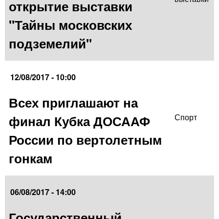
открытие выставки
"Тайны московских
подземелий"
12/08/2017 - 10:00
Всех приглашают на
финал Кубка ДОСААФ
Спорт
России по вертолетным
гонкам
06/08/2017 - 14:00
Государственный