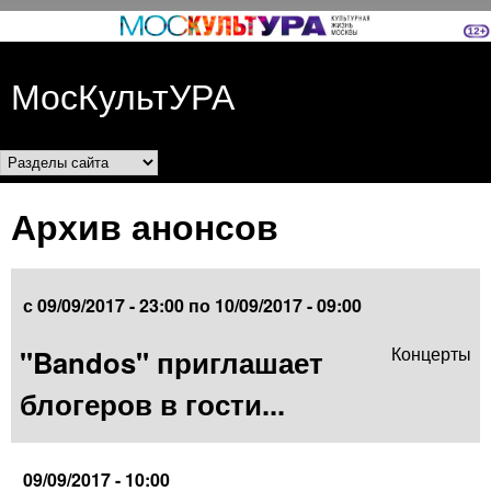
Перейти к основному
содержанию
МосКультУРА
Разделы сайта
Архив анонсов
с
09/09/2017 - 23:00
по
10/09/2017 - 09:00
"Bandos" приглашает
Концерты
блогеров в гости...
09/09/2017 - 10:00