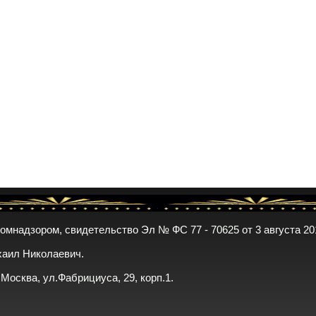
комнадзором, свидетельство Эл № ФС 77 - 70625 от 3 августа 20
хаил Николаевич.
. Москва, ул.Фабрициуса, 29, корп.1.