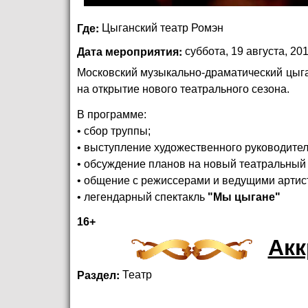
Где:
Цыганский театр Ромэн
Дата мероприятия:
суббота, 19 августа, 201
Московский музыкально-драматический цыг
на открытие нового театрального сезона.
В программе:
• сбор труппы;
• выступление художественного руководите
• обсуждение планов на новый театральный 
• общение с режиссерами и ведущими артис
• легендарный спектакль
"Мы цыгане"
16+
Акк
Раздел:
Театр