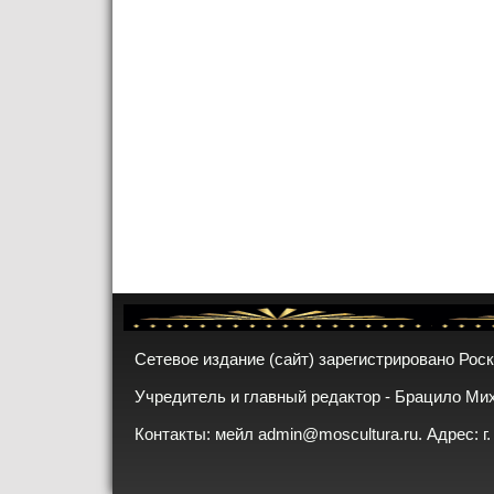
Сетевое издание (сайт) зарегистрировано Рос
Учредитель и главный редактор - Брацило Ми
Контакты: мейл
admin@moscultura.ru
. Адрес: г