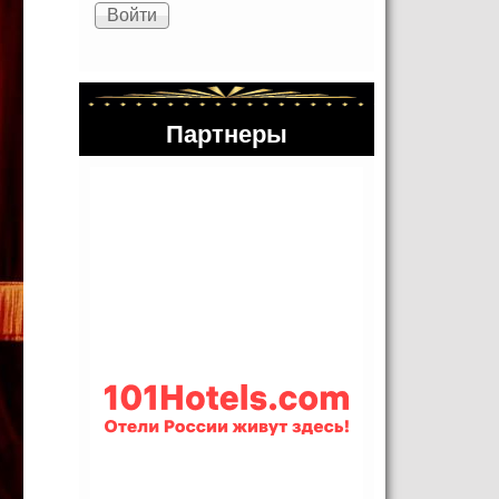
Партнеры