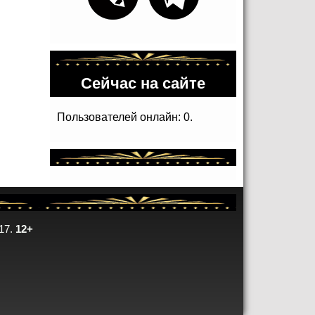
Сейчас на сайте
Пользователей онлайн: 0.
17.
12+