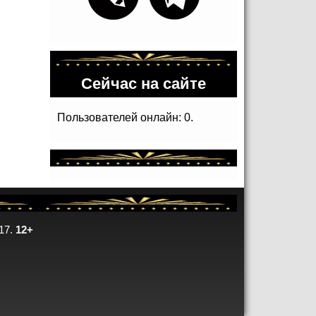
Сейчас на сайте
Пользователей онлайн: 0.
17.
12+