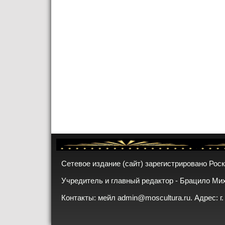
Сетевое издание (сайт) зарегистрировано Рос
Учредитель и главный редактор - Брацило Ми
Контакты: мейл
admin@moscultura.ru
. Адрес: г