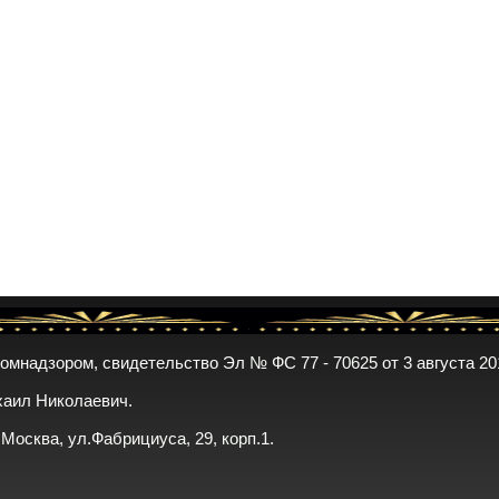
комнадзором, свидетельство Эл № ФС 77 - 70625 от 3 августа 20
хаил Николаевич.
. Москва, ул.Фабрициуса, 29, корп.1.