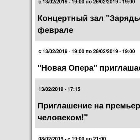
с
13/02/2019 - 19:00
по
26/02/2019 - 19:00
Концертный зал "Зарядь
феврале
с
13/02/2019 - 19:00
по
28/02/2019 - 19:00
"Новая Опера" приглашае
13/02/2019 - 17:15
Приглашение на премьеру
человеком!"
08/02/2019 -
с
19:00
по
21:00