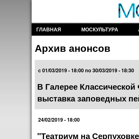
ГЛАВНАЯ
МОСКУЛЬТУРА
Разделы сайта
Архив анонсов
с
01/03/2019 - 18:00
по
30/03/2019 - 18:30
В Галерее Классической
выставка заповедных пе
24/02/2019 - 18:00
"Театриум на Серпуховке