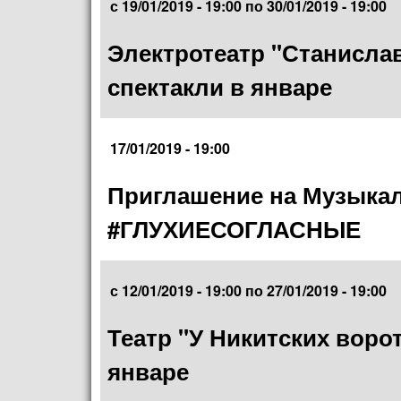
с
19/01/2019 - 19:00
по
30/01/2019 - 19:00
Электротеатр "Станисла
спектакли в январе
17/01/2019 - 19:00
Приглашение на Музыкал
#ГЛУХИЕСОГЛАСНЫЕ
с
12/01/2019 - 19:00
по
27/01/2019 - 19:00
Театр "У Никитских воро
январе