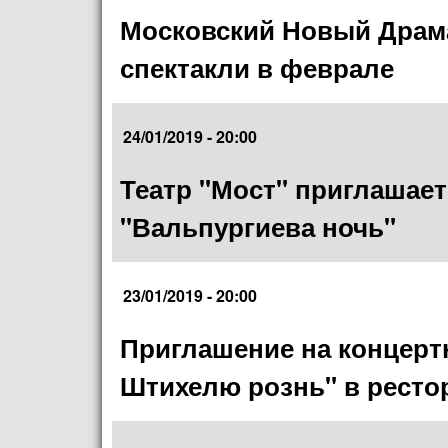
Московский Новый Драма
спектакли в феврале
24/01/2019 - 20:00
Театр "Мост" приглашает
"Вальпургиева ночь"
23/01/2019 - 20:00
Приглашение на концерт
Штихелю рознь" в рестор