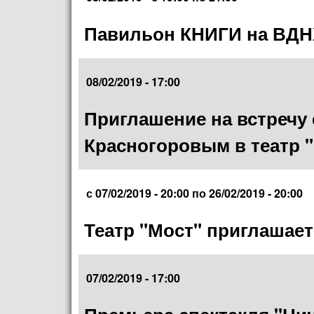
Павильон КНИГИ на ВДН
08/02/2019 - 17:00
Приглашение на встречу
Красногоровым в театр "
с
07/02/2019 - 20:00
по
26/02/2019 - 20:00
Театр "Мост" приглашает
07/02/2019 - 17:00