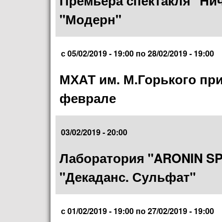
Премьера спектакля "Ниче
"Модерн"
с
05/02/2019 - 19:00
по
28/02/2019 - 19:00
МХАТ им. М.Горького при
феврале
03/02/2019 - 20:00
Лаборатория "ARONIN SP
"Декаданс. Сульфат"
с
01/02/2019 - 19:00
по
27/02/2019 - 19:00