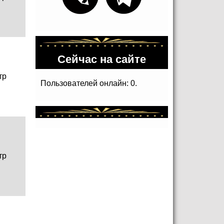
Сейчас на сайте
тр
Пользователей онлайн: 0.
тр