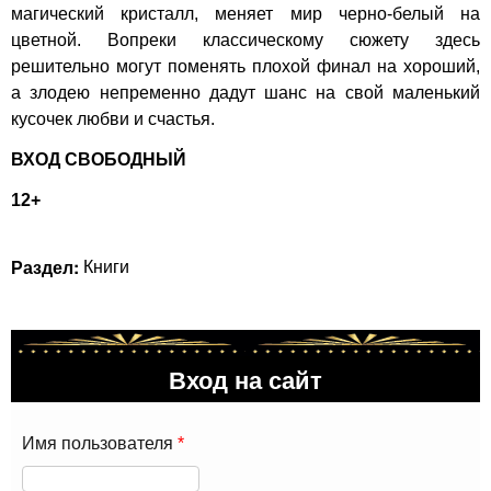
магический кристалл, меняет мир черно-белый на
цветной. Вопреки классическому сюжету здесь
решительно могут поменять плохой финал на хороший,
а злодею непременно дадут шанс на свой маленький
кусочек любви и счастья.
ВХОД СВОБОДНЫЙ
12+
Раздел:
Книги
Вход на сайт
Имя пользователя
*