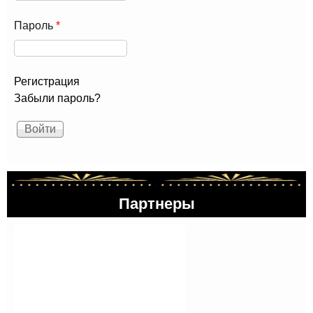
Пароль
*
Регистрация
Забыли пароль?
Партнеры