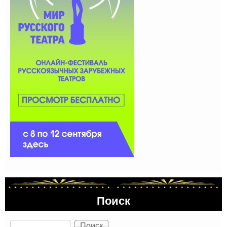
Поиск
Поиск