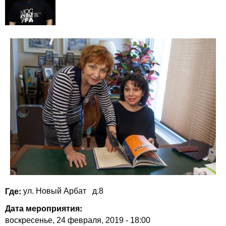
Где:
ул. Новый Арбат
д.8
Дата мероприятия:
воскресенье, 24 февраля, 2019 - 18:00