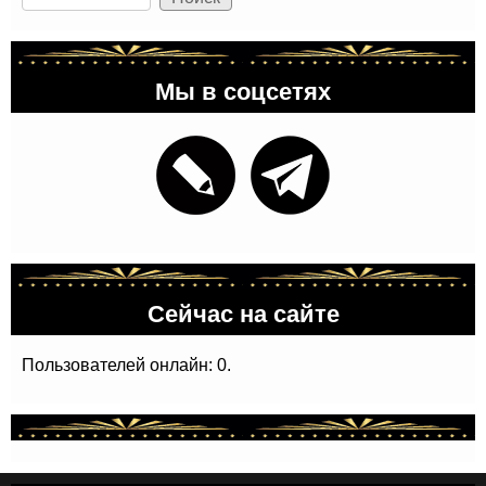
Мы в соцсетях
Сейчас на сайте
Пользователей онлайн: 0.