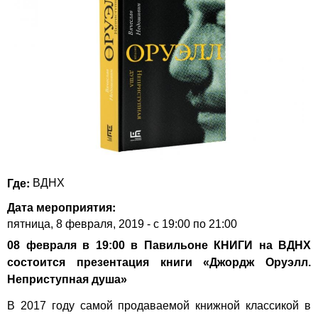
Где:
ВДНХ
Дата мероприятия:
пятница, 8 февраля, 2019 -
с
19:00
по
21:00
08 февраля в 19:00 в Павильоне КНИГИ на ВДНХ
состоится п
резентация книги «Джордж Оруэлл.
Неприступная душа»
В 2017 году самой продаваемой книжной классикой в