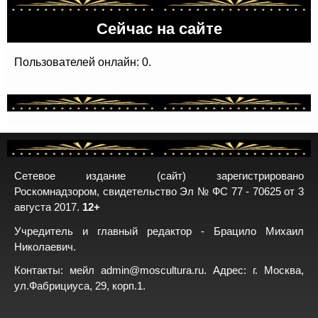
Сейчас на сайте
Пользователей онлайн: 0.
Сетевое издание (сайт) зарегистрировано
Роскомнадзором, свидетельство Эл № ФС 77 - 70625 от 3
августа 2017.
12+
Учредитель и главный редактор - Брацило Михаил
Николаевич.
Контакты: мейл
admin@moscultura.ru
. Адрес: г. Москва,
ул.Фабрициуса, 29, корп.1.