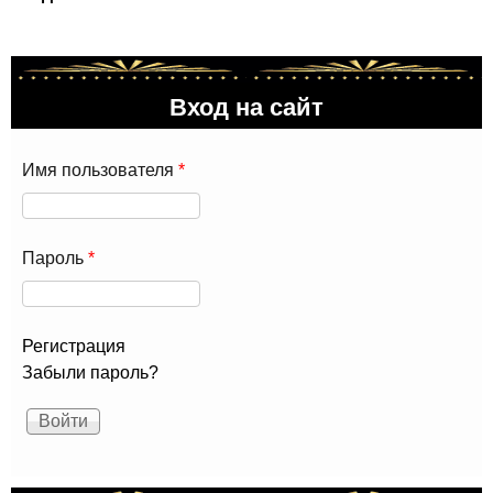
Вход на сайт
Имя пользователя
*
Пароль
*
Регистрация
Забыли пароль?