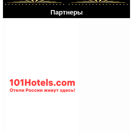
Партнеры