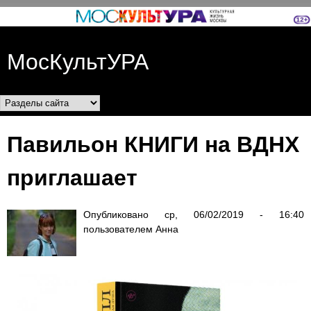
Перейти к основному
содержанию
МосКультУРА
Разделы сайта
Павильон КНИГИ на ВДНХ
приглашает
Опубликовано
ср, 06/02/2019 - 16:40
пользователем
Анна