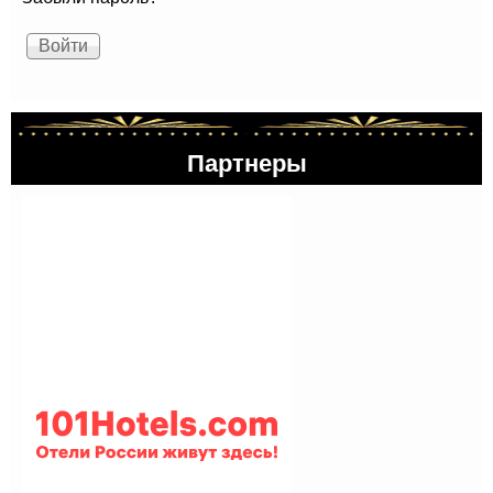
Партнеры