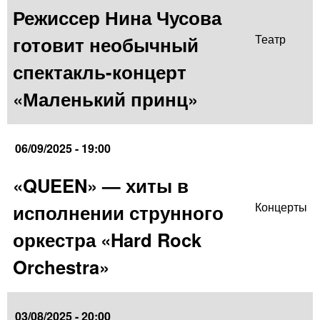
Режиссер Нина Чусова
готовит необычный
Театр
спектакль-концерт
«Маленький принц»
06/09/2025 - 19:00
«QUEEN» — хиты в
исполнении струнного
Концерты
оркестра «Hard Rock
Orchestra»
03/08/2025 - 20:00