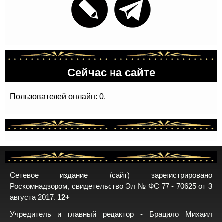
Сейчас на сайте
Пользователей онлайн: 0.
Сетевое издание (сайт) зарегистрировано
Роскомнадзором, свидетельство Эл № ФС 77 - 70625 от 3
августа 2017.
12+
Учредитель и главный редактор - Брацило Михаил