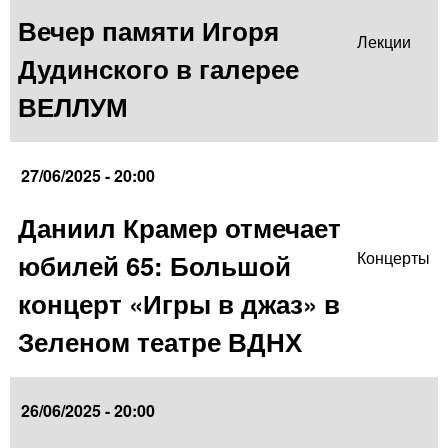
Вечер памяти Игоря
Лекции
Дудинского в галерее
ВЕЛЛУМ
27/06/2025 - 20:00
Даниил Крамер отмечает
юбилей 65: Большой
Концерты
концерт «Игры в джаз» в
Зеленом театре ВДНХ
26/06/2025 - 20:00