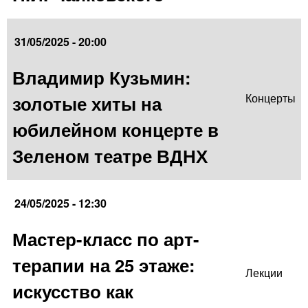
31/05/2025 - 20:00
Владимир Кузьмин:
золотые хиты на
Концерты
юбилейном концерте в
Зеленом театре ВДНХ
24/05/2025 - 12:30
Мастер-класс по арт-
терапии на 25 этаже:
Лекции
искусство как