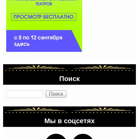
Поиск
Поиск
Мы в соцсетях