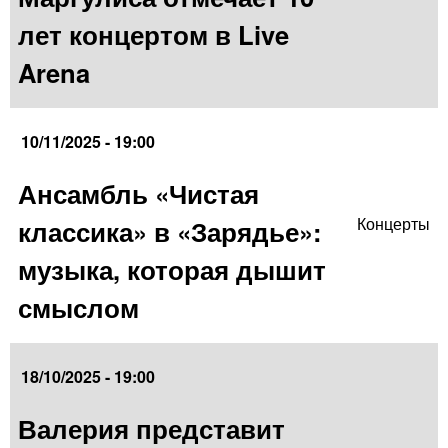
лет концертом в Live
Arena
10/11/2025 - 19:00
Ансамбль «Чистая
классика» в «Зарядье»:
Концерты
музыка, которая дышит
смыслом
18/10/2025 - 19:00
Валерия представит