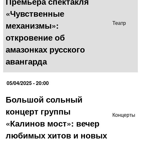
Премьера спектакля
«Чувственные
механизмы»:
Театр
откровение об
амазонках русского
авангарда
05/04/2025 - 20:00
Большой сольный
концерт группы
Концерты
«Калинов мост»: вечер
любимых хитов и новых