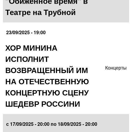
"Обиженное время" в
Театре на Трубной
23/09/2025 - 19:00
ХОР МИНИНА
ИСПОЛНИТ
ВОЗВРАЩЕННЫЙ ИМ
Концерты
НА ОТЕЧЕСТВЕННУЮ
КОНЦЕРТНУЮ СЦЕНУ
ШЕДЕВР РОССИНИ
с
17/09/2025 - 20:00
по
18/09/2025 - 20:00