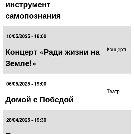
инструмент
самопознания
10/05/2025 - 18:00
Концерт «Ради жизни на
Концерты
Земле!»
06/05/2025 - 19:00
Театр
Домой с Победой
28/04/2025 - 19:30