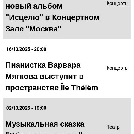
новый альбом
Концерты
"Исцелю" в Концертном
Зале "Москва"
16/10/2025 - 20:00
Пианистка Варвара
Концерты
Мягкова выступит в
пространстве Île Thélèm
02/10/2025 - 19:00
Музыкальная сказка
Театр