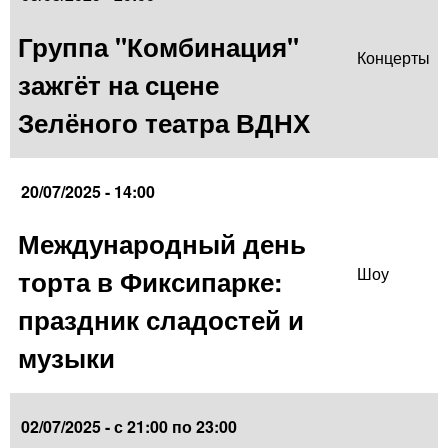
Группа "Комбинация"
Концерты
зажгёт на сцене
Зелёного театра ВДНХ
20/07/2025 - 14:00
Международный день
торта в Фиксипарке:
Шоу
праздник сладостей и
музыки
02/07/2025 -
с
21:00
по
23:00