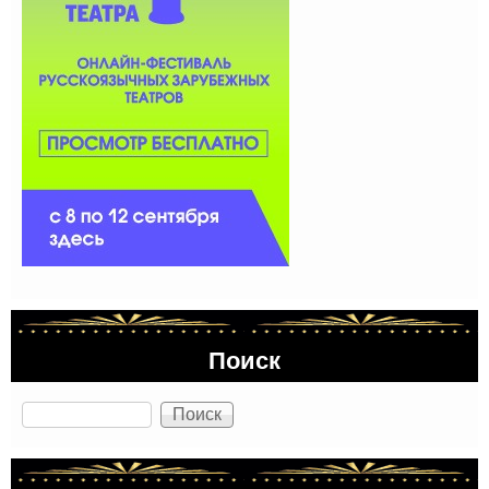
Поиск
Поиск