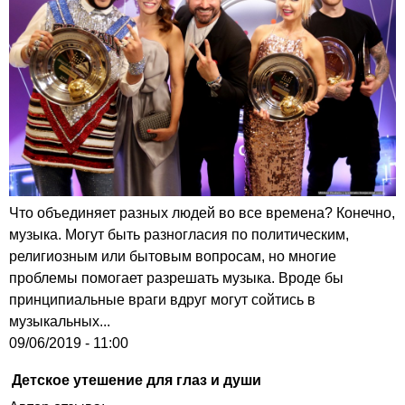
Что объединяет разных людей во все времена? Конечно,
музыка. Могут быть разногласия по политическим,
религиозным или бытовым вопросам, но многие
проблемы помогает разрешать музыка. Вроде бы
принципиальные враги вдруг могут сойтись в
музыкальных...
09/06/2019 - 11:00
Детское утешение для глаз и души