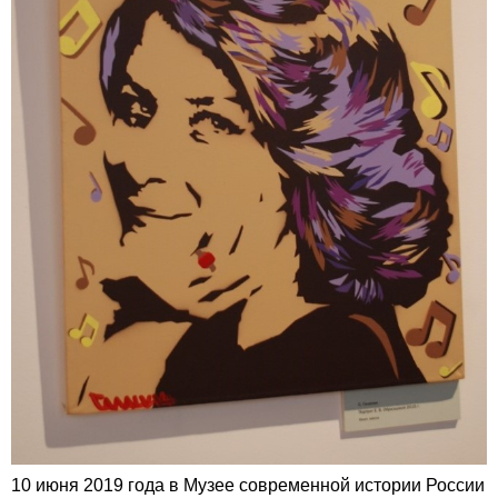
10 июня 2019 года в Музее современной истории России