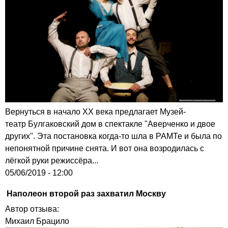
Вернуться в начало XX века предлагает Музей-
театр Булгаковский дом в спектакле "Аверченко и двое
других". Эта постановка когда-то шла в РАМТе и была по
непонятной причине снята. И вот она возродилась с
лёгкой руки режиссёра...
05/06/2019 - 12:00
Наполеон второй раз захватил Москву
Автор отзыва:
Михаил Брацило