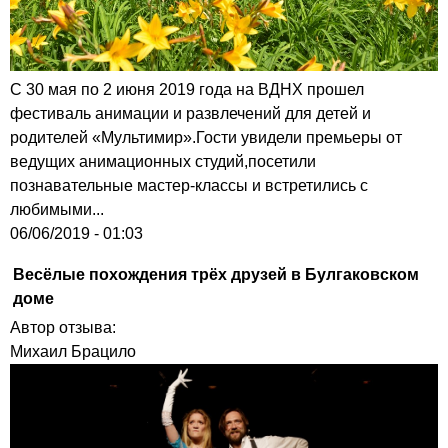
С 30 мая по 2 июня 2019 года на ВДНХ прошел
фестиваль анимации и развлечений для детей и
родителей «Мультимир».Гости увидели премьеры от
ведущих анимационных студий,посетили
познавательные мастер-классы и встретились с
любимыми...
06/06/2019 - 01:03
Весёлые похождения трёх друзей в Булгаковском
доме
Автор отзыва:
Михаил Брацило