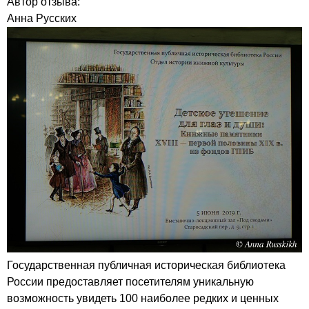
Автор отзыва:
Анна Русских
Государственная публичная историческая библиотека
России предоставляет посетителям уникальную
возможность увидеть 100 наиболее редких и ценных