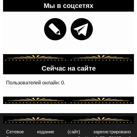
Мы в соцсетях
Сейчас на сайте
Пользователей онлайн: 0.
Сетевое издание (сайт) зарегистрировано