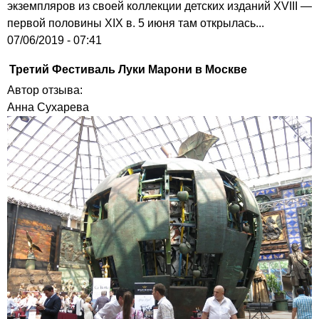
экземпляров из своей коллекции детских изданий XVIII —
первой половины XIX в. 5 июня там открылась...
07/06/2019 - 07:41
Третий Фестиваль Луки Марони в Москве
Автор отзыва:
Анна Сухарева