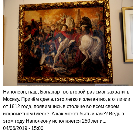
Наполеон, наш, Бонапарт во второй раз смог захватить
Москву. Причём сделал это легко и элегантно, в отличии
от 1812 года, появившись в столице во всём своём
искромётном блеске. А как может быть иначе? Ведь в
этом году Наполеону исполняется 250 лет и...
04/06/2019 - 15:00