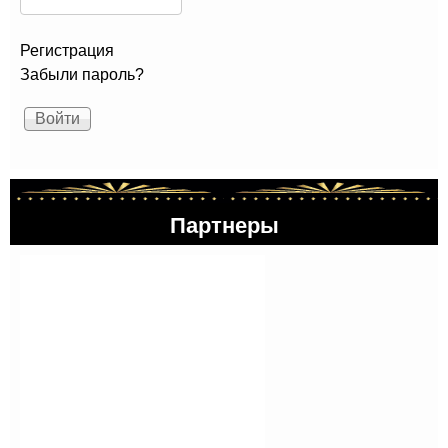
Регистрация
Забыли пароль?
Партнеры