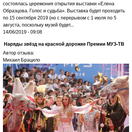
состоялась церемония открытия выставки «Елена
Образцова. Голос и судьба». Выставка будет проходить
по 15 сентября 2019 (но с перерывом с 1 июля по 5
августа, поскольку музей будет...
14/06/2019 - 09:08
Наряды звёзд на красной дорожке Премии МУЗ-ТВ
Автор отзыва:
Михаил Брацило