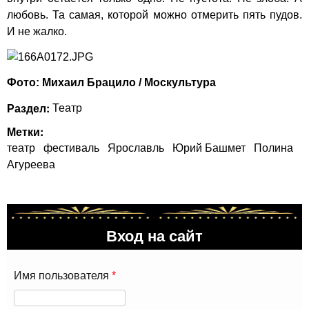
любовь. Та самая, которой можно отмерить пять пудов.
И не жалко.
Фото: Михаил Брацило / Москультура
Раздел:
Театр
Метки:
театр
фестиваль
Ярославль
Юрий Башмет
Полина
Агуреева
Вход на сайт
Имя пользователя
*