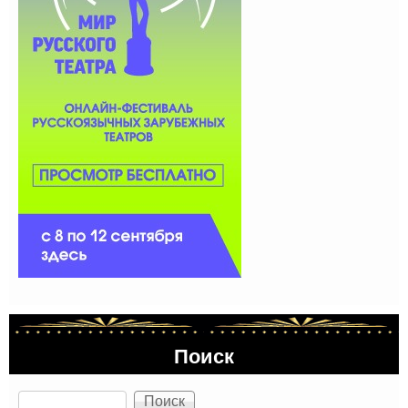
Поиск
Поиск