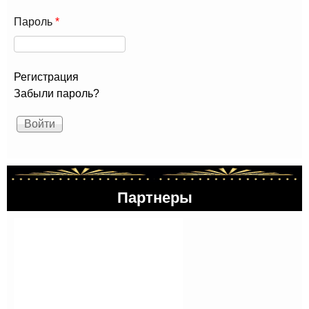
Пароль
*
Регистрация
Забыли пароль?
Партнеры