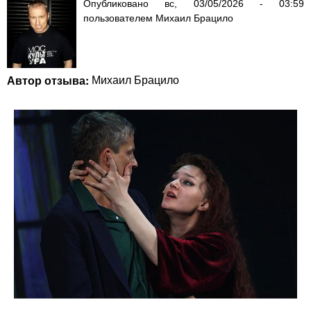
Опубликовано
вс, 03/05/2026 - 03:59
пользователем
Михаил Брацило
Автор отзыва:
Михаил Брацило