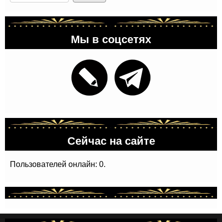
Мы в соцсетях
Сейчас на сайте
Пользователей онлайн: 0.