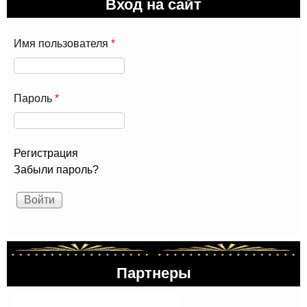
Вход на сайт
Имя пользователя
*
Пароль
*
Регистрация
Забыли пароль?
Партнеры