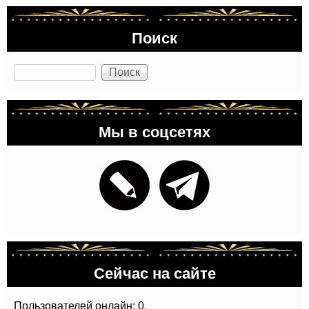
Поиск
Поиск
Мы в соцсетях
Сейчас на сайте
Пользователей онлайн: 0.