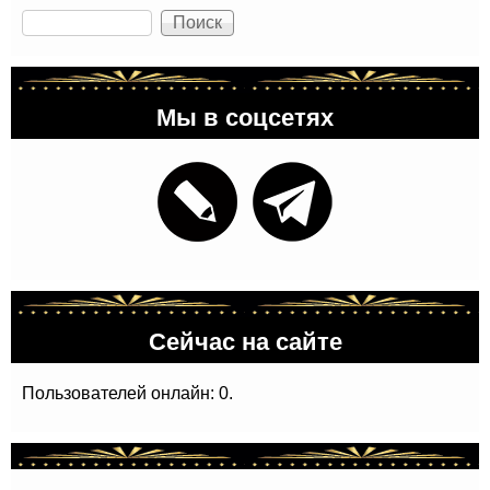
Поиск
Мы в соцсетях
Сейчас на сайте
Пользователей онлайн: 0.