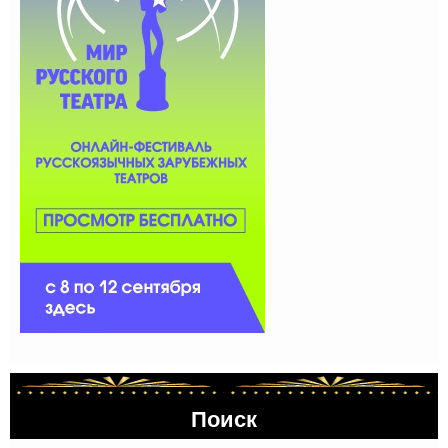
Поиск