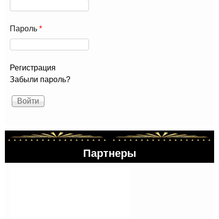
Пароль
*
Регистрация
Забыли пароль?
Партнеры