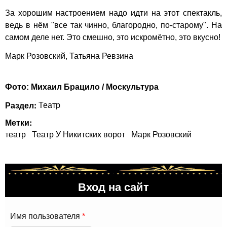
За хорошим настроением надо идти на этот спектакль,
ведь в нём "все так чинно, благородно, по-старому". На
самом деле нет. Это смешно, это искромётно, это вкусно!
Марк Розовский, Татьяна Ревзина
Фото: Михаил Брацило / Москультура
Раздел:
Театр
Метки:
театр
Театр У Никитских ворот
Марк Розовский
Вход на сайт
Имя пользователя
*