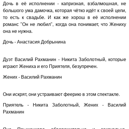
Дочь в её исполнении - капризная, взбалмошная, не
большого ума дамочка, которая чётко идёт к своей цели,
то есть к свадьбе. И как же хорош в её исполнении
романс "Он не любил", когда она понимает, что Жениху
она не нужна.
Дочь - Анастасия Добрынина
Дуэт Василий Рахманин - Никита Заболотный, которые
играют Жениха и его Приятеля, безупречен.
Жених - Василий Рахманин
Они искрят, они устраивают феерию в этом спектакле.
Приятель - Никита Заболотный, Жених - Василий
Рахманин