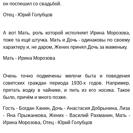
он поспешил со свадьбой.
Отец - Юрий Голубцов
А вот Мать, роль которой исполняет Ирина Морозова,
тоже та ещё штучка. Мать и Дочь - одинаковы по своему
характеру и, не даром, Жених принял Дочь за маменьку.
Мать - Ирина Морозова
Очень точно подмечены мелочи быта и поведения
советских граждан периода 1930-х годов. Например,
прятать водку в чайнике, и пить из его носика. Такое
было, причём и много позже.
Гость - Богдан Ханин, Дочь - Анастасия Добрынина, Лиза
- Яна Прыжанкова, Жених - Василий Рахманин, Мать -
Ирина Морозова, Отец - Юрий Голубцов